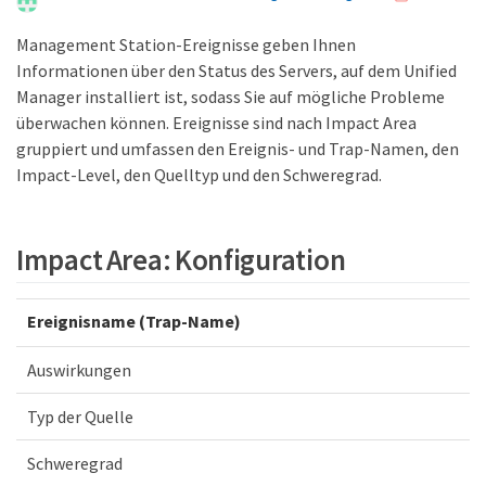
Management Station-Ereignisse geben Ihnen
Informationen über den Status des Servers, auf dem Unified
Manager installiert ist, sodass Sie auf mögliche Probleme
überwachen können. Ereignisse sind nach Impact Area
gruppiert und umfassen den Ereignis- und Trap-Namen, den
Impact-Level, den Quelltyp und den Schweregrad.
Impact Area: Konfiguration
Ereignisname (Trap-Name)
Auswirkungen
Typ der Quelle
Schweregrad