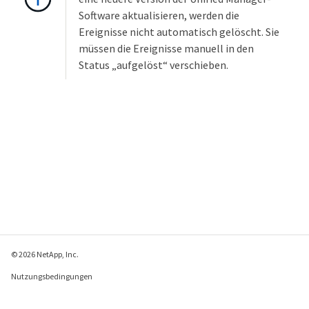
Software aktualisieren, werden die
Ereignisse nicht automatisch gelöscht. Sie
müssen die Ereignisse manuell in den
Status „aufgelöst“ verschieben.
© 2026 NetApp, Inc.
Nutzungsbedingungen
Datenschutzrichtlinie