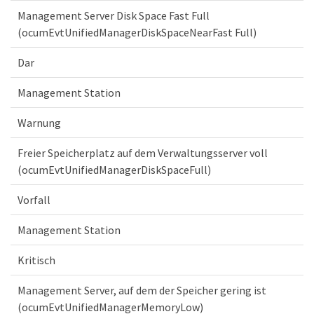
Management Server Disk Space Fast Full
(ocumEvtUnifiedManagerDiskSpaceNearFast Full)
Dar
Management Station
Warnung
Freier Speicherplatz auf dem Verwaltungsserver voll
(ocumEvtUnifiedManagerDiskSpaceFull)
Vorfall
Management Station
Kritisch
Management Server, auf dem der Speicher gering ist
(ocumEvtUnifiedManagerMemoryLow)