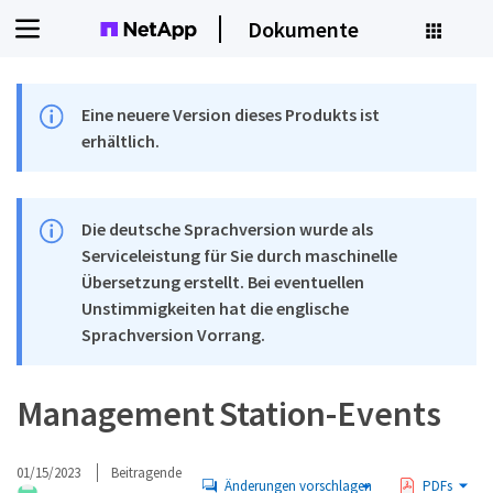
Dokumente
Eine neuere Version dieses Produkts ist
erhältlich.
Die deutsche Sprachversion wurde als
Serviceleistung für Sie durch maschinelle
Übersetzung erstellt. Bei eventuellen
Unstimmigkeiten hat die englische
Sprachversion Vorrang.
Management Station-Events
01/15/2023
Beitragende
Änderungen vorschlagen
PDFs