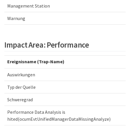
Management Station
Warnung
Impact Area: Performance
Ereignisname (Trap-Name)
Auswirkungen
Typ der Quelle
Schweregrad
Performance Data Analysis is
hited(ocumEvtUnifiedManagerDataMissingAnalyze)