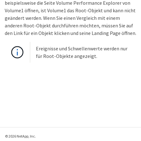
beispielsweise die Seite Volume Performance Explorer von
Volume1 öffnen, ist Volume1 das Root-Objekt und kann nicht
geändert werden. Wenn Sie einen Vergleich mit einem
anderen Root-Objekt durchführen möchten, müssen Sie auf
den Link für ein Objekt klicken und seine Landing Page öffnen.
Ereignisse und Schwellenwerte werden nur
für Root-Objekte angezeigt.
© 2026 NetApp, Inc.