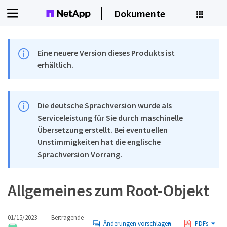
Dokumente
Eine neuere Version dieses Produkts ist
erhältlich.
Die deutsche Sprachversion wurde als
Serviceleistung für Sie durch maschinelle
Übersetzung erstellt. Bei eventuellen
Unstimmigkeiten hat die englische
Sprachversion Vorrang.
Allgemeines zum Root-Objekt
01/15/2023
Beitragende
Änderungen vorschlagen
PDFs