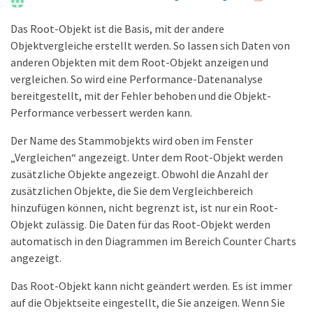
Das Root-Objekt ist die Basis, mit der andere
Objektvergleiche erstellt werden. So lassen sich Daten von
anderen Objekten mit dem Root-Objekt anzeigen und
vergleichen. So wird eine Performance-Datenanalyse
bereitgestellt, mit der Fehler behoben und die Objekt-
Performance verbessert werden kann.
Der Name des Stammobjekts wird oben im Fenster
„Vergleichen“ angezeigt. Unter dem Root-Objekt werden
zusätzliche Objekte angezeigt. Obwohl die Anzahl der
zusätzlichen Objekte, die Sie dem Vergleichbereich
hinzufügen können, nicht begrenzt ist, ist nur ein Root-
Objekt zulässig. Die Daten für das Root-Objekt werden
automatisch in den Diagrammen im Bereich Counter Charts
angezeigt.
Das Root-Objekt kann nicht geändert werden. Es ist immer
auf die Objektseite eingestellt, die Sie anzeigen. Wenn Sie