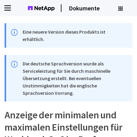
Dokumente
Eine neuere Version dieses Produkts ist
erhältlich.
Die deutsche Sprachversion wurde als
Serviceleistung für Sie durch maschinelle
Übersetzung erstellt. Bei eventuellen
Unstimmigkeiten hat die englische
Sprachversion Vorrang.
Anzeige der minimalen und
maximalen Einstellungen für