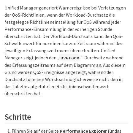
Unified Manager generiert Warnereignisse bei Verletzungen
der QoS-Richtlinien, wenn der Workload-Durchsatz die
festgelegte Richtlinieneinstellung für QoS während jeder
Performance-Einsammlung in der vorherigen Stunde
überschritten hat. Der Workload-Durchsatz kann den QoS-
Schwellenwert für nur einen kurzen Zeitraum während des
jeweiligen Erfassungszeitraums überschreiten. Unified
Manager zeigt jedoch den „
“-Durchsatz während
average
des Erfassungszeitraums auf dem Diagramm an. Aus diesem
Grund werden QoS-Ereignisse angezeigt, während der
Durchsatz für einen Workload möglicherweise nicht den in
der Tabelle aufgeführten Richtlinienschwellenwert
überschritten hat.
Schritte
Führen Sie auf der Seite
Performance Explorer
für das