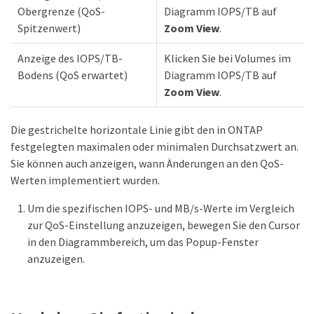
Obergrenze (QoS-
Diagramm IOPS/TB auf
Spitzenwert)
Zoom View
.
Anzeige des IOPS/TB-
Klicken Sie bei Volumes im
Bodens (QoS erwartet)
Diagramm IOPS/TB auf
Zoom View
.
Die gestrichelte horizontale Linie gibt den in ONTAP
festgelegten maximalen oder minimalen Durchsatzwert an.
Sie können auch anzeigen, wann Änderungen an den QoS-
Werten implementiert wurden.
Um die spezifischen IOPS- und MB/s-Werte im Vergleich
zur QoS-Einstellung anzuzeigen, bewegen Sie den Cursor
in den Diagrammbereich, um das Popup-Fenster
anzuzeigen.