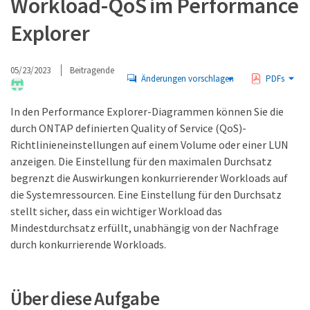
Workload-QoS im Performance
Explorer
05/23/2023
Beitragende
Änderungen vorschlagen
PDFs
In den Performance Explorer-Diagrammen können Sie die
durch ONTAP definierten Quality of Service (QoS)-
Richtlinieneinstellungen auf einem Volume oder einer LUN
anzeigen. Die Einstellung für den maximalen Durchsatz
begrenzt die Auswirkungen konkurrierender Workloads auf
die Systemressourcen. Eine Einstellung für den Durchsatz
stellt sicher, dass ein wichtiger Workload das
Mindestdurchsatz erfüllt, unabhängig von der Nachfrage
durch konkurrierende Workloads.
Über diese Aufgabe