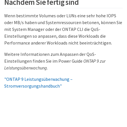
Nachdem Sie fertig sind
Wenn bestimmte Volumes oder LUNs eine sehr hohe IOPS
oder MB/s haben und Systemressourcen betonen, können Sie
mit System Manager oder der ONTAP CLI die QoS-
Einstellungen so anpassen, dass diese Workloads die
Performance anderer Workloads nicht beeinträchtigen.
Weitere Informationen zum Anpassen der QoS-
Einstellungen finden Sie im Power Guide
ONTAP 9 zur
Leistungsüberwachung
.
"ONTAP 9 Leistungsüberwachung –
Stromversorgungshandbuch"