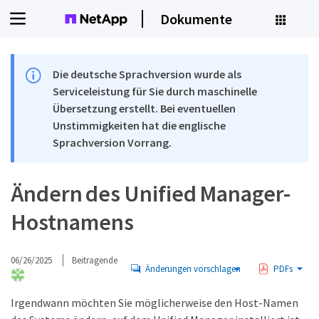
Dokumente
Die deutsche Sprachversion wurde als
Serviceleistung für Sie durch maschinelle
Übersetzung erstellt. Bei eventuellen
Unstimmigkeiten hat die englische
Sprachversion Vorrang.
Ändern des Unified Manager-
Hostnamens
06/26/2025
Beitragende
Änderungen vorschlagen
PDFs
Irgendwann möchten Sie möglicherweise den Host-Namen