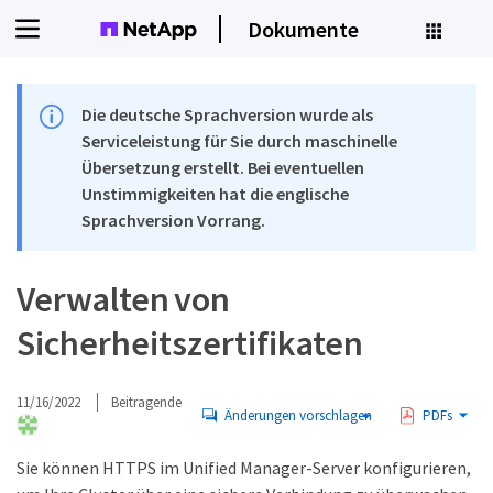
Dokumente
Die deutsche Sprachversion wurde als
Serviceleistung für Sie durch maschinelle
Übersetzung erstellt. Bei eventuellen
Unstimmigkeiten hat die englische
Sprachversion Vorrang.
Verwalten von
Sicherheitszertifikaten
11/16/2022
Beitragende
Änderungen vorschlagen
PDFs
Sie können HTTPS im Unified Manager-Server konfigurieren,