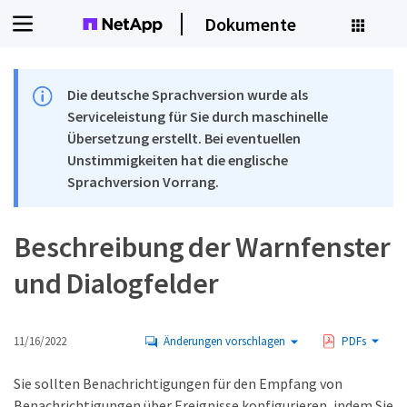
Dokumente
Die deutsche Sprachversion wurde als
Serviceleistung für Sie durch maschinelle
Übersetzung erstellt. Bei eventuellen
Unstimmigkeiten hat die englische
Sprachversion Vorrang.
Beschreibung der Warnfenster
und Dialogfelder
11/16/2022
Änderungen vorschlagen
PDFs
Sie sollten Benachrichtigungen für den Empfang von
Benachrichtigungen über Ereignisse konfigurieren, indem Sie