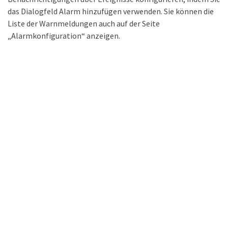
das Dialogfeld Alarm hinzufügen verwenden. Sie können die
Liste der Warnmeldungen auch auf der Seite
„Alarmkonfiguration“ anzeigen.