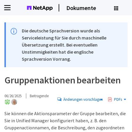
Dokumente
Die deutsche Sprachversion wurde als
Serviceleistung für Sie durch maschinelle
Übersetzung erstellt. Bei eventuellen
Unstimmigkeiten hat die englische
Sprachversion Vorrang.
Gruppenaktionen bearbeiten
06/26/2025
Beitragende
Änderungen vorschlagen
PDFs
Sie können die Aktionsparameter der Gruppe bearbeiten, die
Sie in Unified Manager konfiguriert haben, z. B. den
Gruppenactionnamen, die Beschreibung, den zugeordneten