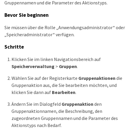
Gruppennamen und die Parameter des Aktionstyps.
Bevor Sie beginnen
Sie müssen über die Rolle „Anwendungsadministrator“ oder
„Speicheradministrator“ verfügen.
Schritte
Klicken Sie im linken Navigationsbereich auf
Speicherverwaltung
>
Gruppen
.
Wählen Sie auf der Registerkarte
Gruppenaktionen
die
Gruppenaktion aus, die Sie bearbeiten möchten, und
klicken Sie dann auf
Bearbeiten
.
Ändern Sie im Dialogfeld
Gruppenaktion
den
Gruppenaktionnamen, die Beschreibung, den
zugeordneten Gruppennamen und die Parameter des
Aktionstyps nach Bedarf.