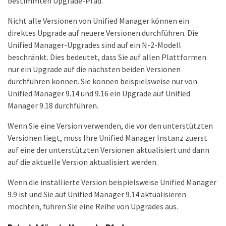
bestimmten Upgrade-Pfad.
Nicht alle Versionen von Unified Manager können ein
direktes Upgrade auf neuere Versionen durchführen. Die
Unified Manager-Upgrades sind auf ein N-2-Modell
beschränkt. Dies bedeutet, dass Sie auf allen Plattformen
nur ein Upgrade auf die nächsten beiden Versionen
durchführen können. Sie können beispielsweise nur von
Unified Manager 9.14 und 9.16 ein Upgrade auf Unified
Manager 9.18 durchführen.
Wenn Sie eine Version verwenden, die vor den unterstützten
Versionen liegt, muss Ihre Unified Manager Instanz zuerst
auf eine der unterstützten Versionen aktualisiert und dann
auf die aktuelle Version aktualisiert werden.
Wenn die installierte Version beispielsweise Unified Manager
9.9 ist und Sie auf Unified Manager 9.14 aktualisieren
möchten, führen Sie eine Reihe von Upgrades aus.