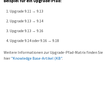
Beispiel für ein Upgrade-Pfad:
Upgrade 9.11 → 9.13
Upgrade 9.13 → 9.14
Upgrade 9.13 → 9.16
Upgrade 9.14 oder 9.16 → 9.18
Weitere Informationen zur Upgrade-Pfad-Matrix finden Sie
hier
"Knowledge Base-Artikel (KB"
.