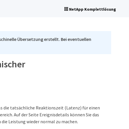
NetApp Komplettlösung
chinelle Übersetzung erstellt. Bei eventuellen
mischer
 die tatsächliche Reaktionszeit (Latenz) für einen
eich. Auf der Seite Ereignisdetails können Sie das
 die Leistung wieder normal zu machen.