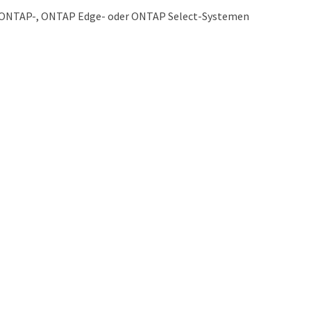
 ONTAP-, ONTAP Edge- oder ONTAP Select-Systemen