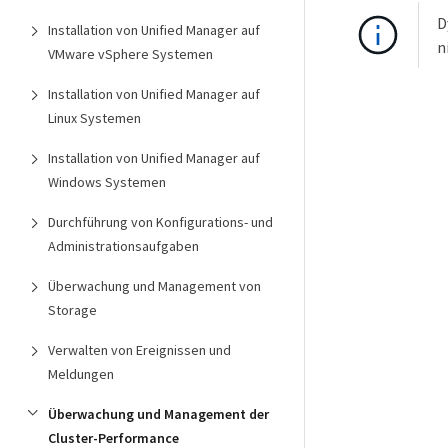
D
Installation von Unified Manager auf
n
VMware vSphere Systemen
Installation von Unified Manager auf
Linux Systemen
Installation von Unified Manager auf
Windows Systemen
Durchführung von Konfigurations- und
Administrationsaufgaben
Überwachung und Management von
Storage
Verwalten von Ereignissen und
Meldungen
Überwachung und Management der
Cluster-Performance