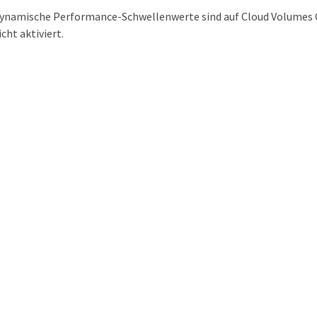
ynamische Performance-Schwellenwerte sind auf Cloud Volumes
icht aktiviert.