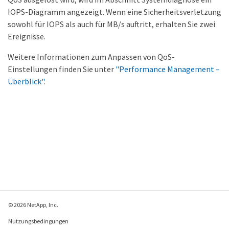
IOPS-Diagramm angezeigt. Wenn eine Sicherheitsverletzung
sowohl für IOPS als auch für MB/s auftritt, erhalten Sie zwei
Ereignisse.
Weitere Informationen zum Anpassen von QoS-
Einstellungen finden Sie unter
"Performance Management –
Überblick"
.
© 2026 NetApp, Inc.
Nutzungsbedingungen