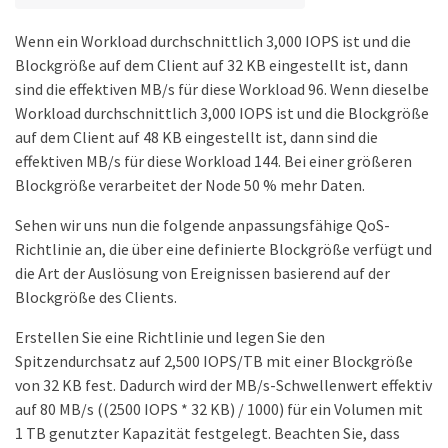
Wenn ein Workload durchschnittlich 3,000 IOPS ist und die
Blockgröße auf dem Client auf 32 KB eingestellt ist, dann
sind die effektiven MB/s für diese Workload 96. Wenn dieselbe
Workload durchschnittlich 3,000 IOPS ist und die Blockgröße
auf dem Client auf 48 KB eingestellt ist, dann sind die
effektiven MB/s für diese Workload 144. Bei einer größeren
Blockgröße verarbeitet der Node 50 % mehr Daten.
Sehen wir uns nun die folgende anpassungsfähige QoS-
Richtlinie an, die über eine definierte Blockgröße verfügt und
die Art der Auslösung von Ereignissen basierend auf der
Blockgröße des Clients.
Erstellen Sie eine Richtlinie und legen Sie den
Spitzendurchsatz auf 2,500 IOPS/TB mit einer Blockgröße
von 32 KB fest. Dadurch wird der MB/s-Schwellenwert effektiv
auf 80 MB/s ((2500 IOPS * 32 KB) / 1000) für ein Volumen mit
1 TB genutzter Kapazität festgelegt. Beachten Sie, dass