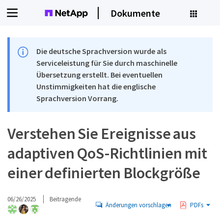
Dokumente
Die deutsche Sprachversion wurde als
Serviceleistung für Sie durch maschinelle
Übersetzung erstellt. Bei eventuellen
Unstimmigkeiten hat die englische
Sprachversion Vorrang.
Verstehen Sie Ereignisse aus
adaptiven QoS-Richtlinien mit
einer definierten Blockgröße
06/26/2025
Beitragende
Änderungen vorschlagen
PDFs