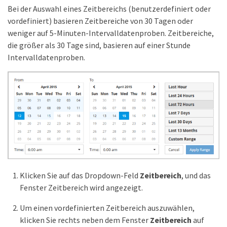
Bei der Auswahl eines Zeitbereichs (benutzerdefiniert oder
vordefiniert) basieren Zeitbereiche von 30 Tagen oder
weniger auf 5-Minuten-Intervalldatenproben. Zeitbereiche,
die größer als 30 Tage sind, basieren auf einer Stunde
Intervalldatenproben.
Klicken Sie auf das Dropdown-Feld
Zeitbereich
, und das
Fenster Zeitbereich wird angezeigt.
Um einen vordefinierten Zeitbereich auszuwählen,
klicken Sie rechts neben dem Fenster
Zeitbereich
auf