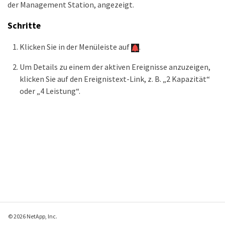
der Management Station, angezeigt.
Schritte
Klicken Sie in der Menüleiste auf
.
Um Details zu einem der aktiven Ereignisse anzuzeigen,
klicken Sie auf den Ereignistext-Link, z. B. „2 Kapazität“
oder „4 Leistung“.
© 2026 NetApp, Inc.