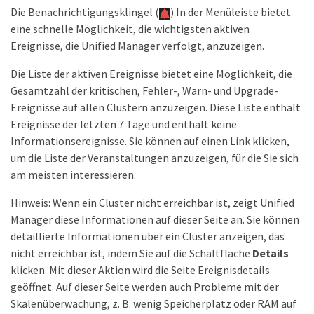
Die Benachrichtigungsklingel (
) In der Menüleiste bietet
eine schnelle Möglichkeit, die wichtigsten aktiven
Ereignisse, die Unified Manager verfolgt, anzuzeigen.
Die Liste der aktiven Ereignisse bietet eine Möglichkeit, die
Gesamtzahl der kritischen, Fehler-, Warn- und Upgrade-
Ereignisse auf allen Clustern anzuzeigen. Diese Liste enthält
Ereignisse der letzten 7 Tage und enthält keine
Informationsereignisse. Sie können auf einen Link klicken,
um die Liste der Veranstaltungen anzuzeigen, für die Sie sich
am meisten interessieren.
Hinweis: Wenn ein Cluster nicht erreichbar ist, zeigt Unified
Manager diese Informationen auf dieser Seite an. Sie können
detaillierte Informationen über ein Cluster anzeigen, das
nicht erreichbar ist, indem Sie auf die Schaltfläche
Details
klicken. Mit dieser Aktion wird die Seite Ereignisdetails
geöffnet. Auf dieser Seite werden auch Probleme mit der
Skalenüberwachung, z. B. wenig Speicherplatz oder RAM auf