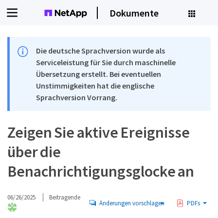
Dokumente
Die deutsche Sprachversion wurde als
Serviceleistung für Sie durch maschinelle
Übersetzung erstellt. Bei eventuellen
Unstimmigkeiten hat die englische
Sprachversion Vorrang.
Zeigen Sie aktive Ereignisse
über die
Benachrichtigungsglocke an
06/26/2025
Beitragende
Änderungen vorschlagen
PDFs