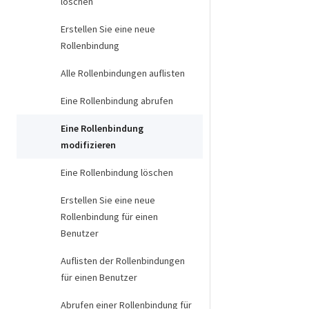
löschen
Erstellen Sie eine neue
Rollenbindung
Alle Rollenbindungen auflisten
Eine Rollenbindung abrufen
Eine Rollenbindung
modifizieren
Eine Rollenbindung löschen
Erstellen Sie eine neue
Rollenbindung für einen
Benutzer
Auflisten der Rollenbindungen
für einen Benutzer
Abrufen einer Rollenbindung für