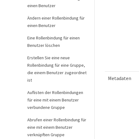
einen Benutzer
Ändern einer Rollenbindung für
einen Benutzer
Eine Rollenbindung für einen
Benutzer löschen
Erstellen Sie eine neue
Rollenbindung für eine Gruppe,
die einem Benutzer zugeordnet
Metadaten
ist
Auflisten der Rollenbindungen
für eine mit einem Benutzer
verbundene Gruppe
Abrufen einer Rollenbindung für
eine mit einem Benutzer
verknüpften Gruppe