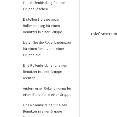
Eine Rollenbindung für eine
Gruppe löschen
Erstellen Sie eine neue
Rollenbindung für einen
Benutzer in einer Gruppe
roleConstrain
Listen Sie die Rollenbindungen
für einen Benutzer in einer
Gruppe auf
Eine Rollenbindung für einen
Benutzer in einer Gruppe
abrufen
Ändern einer Rollenbindung für
einen Benutzer in einer Gruppe
Eine Rollenbindung für einen
Benutzer in einer Gruppe