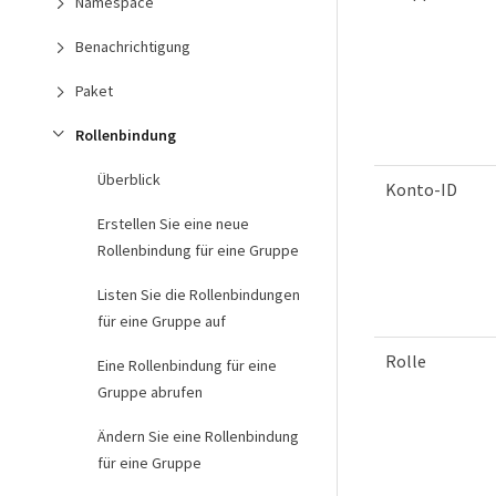
Namespace
Benachrichtigung
Paket
Rollenbindung
Überblick
Konto-ID
Erstellen Sie eine neue
Rollenbindung für eine Gruppe
Listen Sie die Rollenbindungen
für eine Gruppe auf
Rolle
Eine Rollenbindung für eine
Gruppe abrufen
Ändern Sie eine Rollenbindung
für eine Gruppe