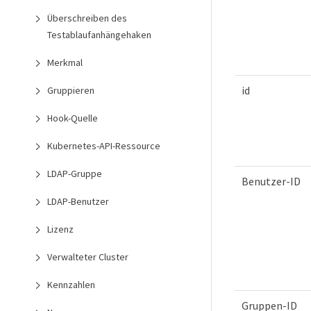
Überschreiben des
Testablaufanhängehaken
Merkmal
id
Gruppieren
Hook-Quelle
Kubernetes-API-Ressource
LDAP-Gruppe
Benutzer-ID
LDAP-Benutzer
Lizenz
Verwalteter Cluster
Kennzahlen
Gruppen-ID