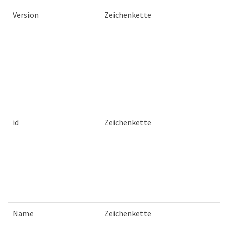
Version
Zeichenkette
id
Zeichenkette
Name
Zeichenkette