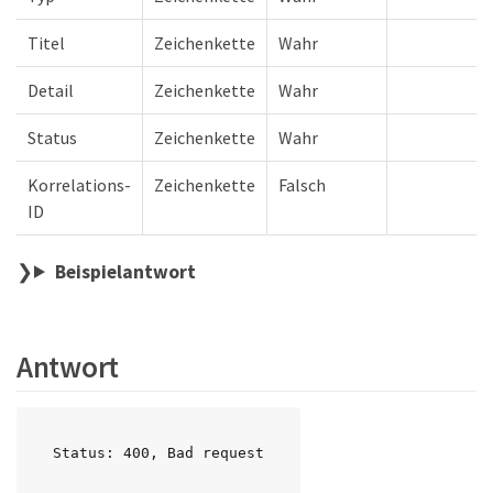
Titel
Zeichenkette
Wahr
Detail
Zeichenkette
Wahr
Status
Zeichenkette
Wahr
Korrelations-
Zeichenkette
Falsch
ID
Beispielantwort
Antwort
Status: 400, Bad request