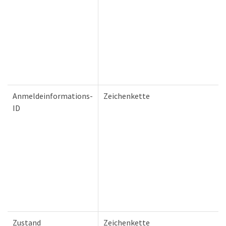
Anmeldeinformations-
Zeichenkette
ID
Zustand
Zeichenkette