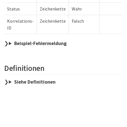
Status
Zeichenkette
Wahr
Korrelations-
Zeichenkette
Falsch
ID
Beispiel-Fehlermeldung
Definitionen
Siehe Definitionen