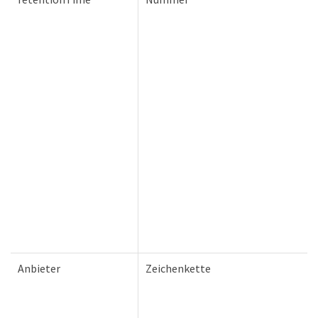
Anbieter
Zeichenkette