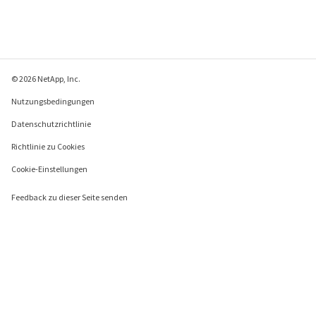
© 2026 NetApp, Inc.
Nutzungsbedingungen
Datenschutzrichtlinie
Richtlinie zu Cookies
Cookie-Einstellungen
Feedback zu dieser Seite senden