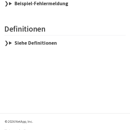
Beispiel-Fehlermeldung
Definitionen
Siehe Definitionen
© 2026 NetApp, Inc.