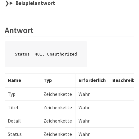
Beispielantwort
Antwort
Status: 401, Unauthorized
Name
Typ
Erforderlich
Beschreibu
Typ
Zeichenkette
Wahr
Titel
Zeichenkette
Wahr
Detail
Zeichenkette
Wahr
Status
Zeichenkette
Wahr