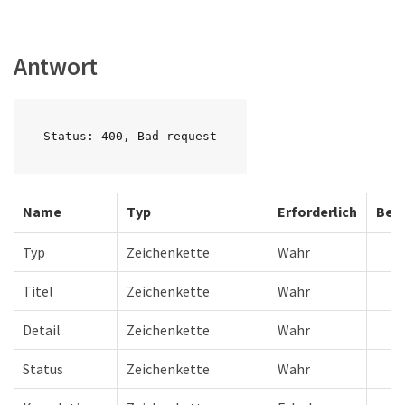
Antwort
Status: 400, Bad request
Name
Typ
Erforderlich
Bes
Typ
Zeichenkette
Wahr
Titel
Zeichenkette
Wahr
Detail
Zeichenkette
Wahr
Status
Zeichenkette
Wahr