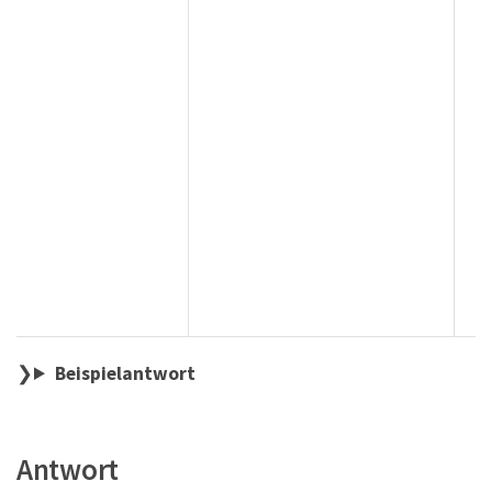
Beispielantwort
Antwort