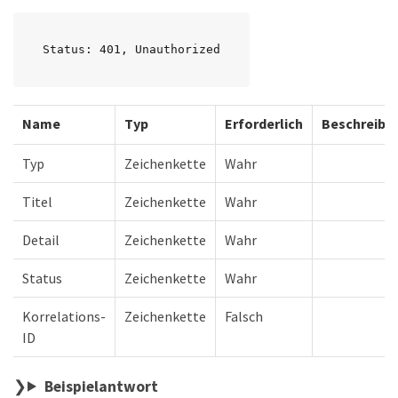
Status: 401, Unauthorized
Name
Typ
Erforderlich
Beschreibu
Typ
Zeichenkette
Wahr
Titel
Zeichenkette
Wahr
Detail
Zeichenkette
Wahr
Status
Zeichenkette
Wahr
Korrelations-
Zeichenkette
Falsch
ID
Beispielantwort