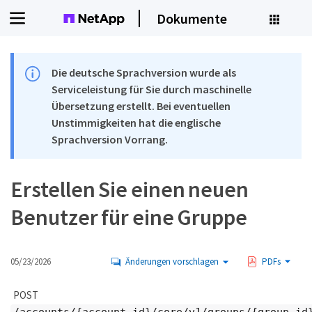
Dokumente
Die deutsche Sprachversion wurde als
Serviceleistung für Sie durch maschinelle
Übersetzung erstellt. Bei eventuellen
Unstimmigkeiten hat die englische
Sprachversion Vorrang.
Erstellen Sie einen neuen
Benutzer für eine Gruppe
05/23/2026
Änderungen vorschlagen
PDFs
POST