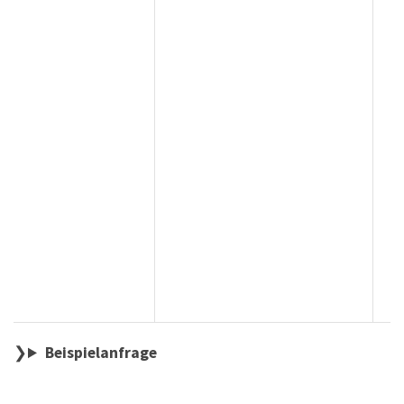
Beispielanfrage