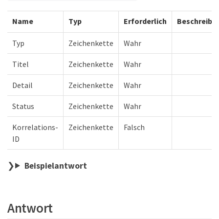
Name
Typ
Erforderlich
Beschreibu
Typ
Zeichenkette
Wahr
Titel
Zeichenkette
Wahr
Detail
Zeichenkette
Wahr
Status
Zeichenkette
Wahr
Korrelations-
Zeichenkette
Falsch
ID
Beispielantwort
Antwort