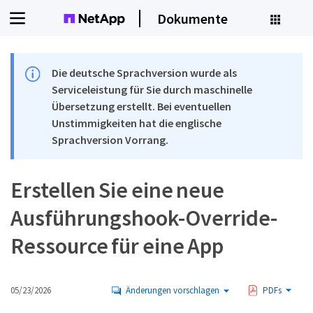
Dokumente
Die deutsche Sprachversion wurde als
Serviceleistung für Sie durch maschinelle
Übersetzung erstellt. Bei eventuellen
Unstimmigkeiten hat die englische
Sprachversion Vorrang.
Erstellen Sie eine neue
Ausführungshook-Override-
Ressource für eine App
05/23/2026
Änderungen vorschlagen
PDFs