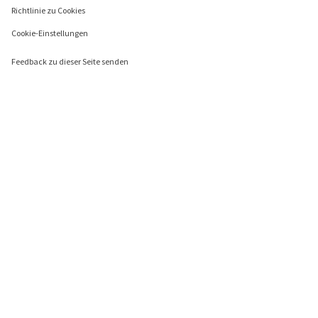
Richtlinie zu Cookies
Cookie-Einstellungen
Feedback zu dieser Seite senden