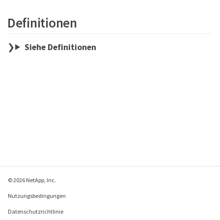
Definitionen
Siehe Definitionen
© 2026 NetApp, Inc.
Nutzungsbedingungen
Datenschutzrichtlinie