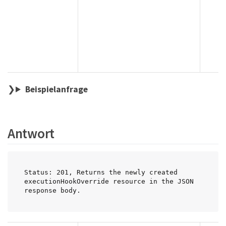
Beispielanfrage
Antwort
Status: 201, Returns the newly created 
executionHookOverride resource in the JSON 
response body.