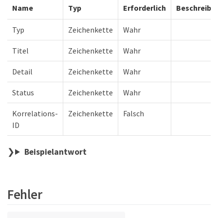
Name
Typ
Erforderlich
Beschreibu
Typ
Zeichenkette
Wahr
Titel
Zeichenkette
Wahr
Detail
Zeichenkette
Wahr
Status
Zeichenkette
Wahr
Korrelations-
Zeichenkette
Falsch
ID
Beispielantwort
Fehler