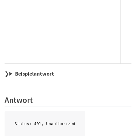
Beispielantwort
Antwort
Status: 401, Unauthorized