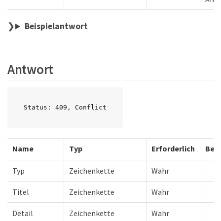
Beispielantwort
Antwort
Status: 409, Conflict
Name
Typ
Erforderlich
Bes
Typ
Zeichenkette
Wahr
Titel
Zeichenkette
Wahr
Detail
Zeichenkette
Wahr