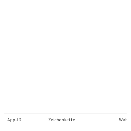
App-ID
Zeichenkette
Wahr