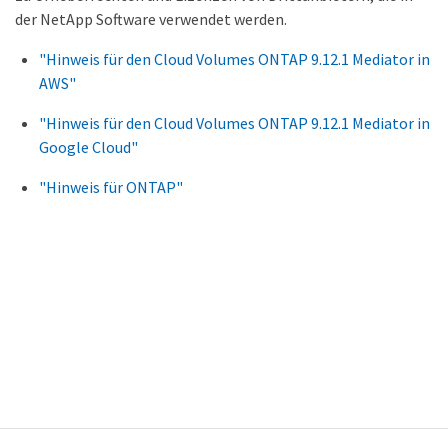
der NetApp Software verwendet werden.
"Hinweis für den Cloud Volumes ONTAP 9.12.1 Mediator in
AWS"
"Hinweis für den Cloud Volumes ONTAP 9.12.1 Mediator in
Google Cloud"
"Hinweis für ONTAP"