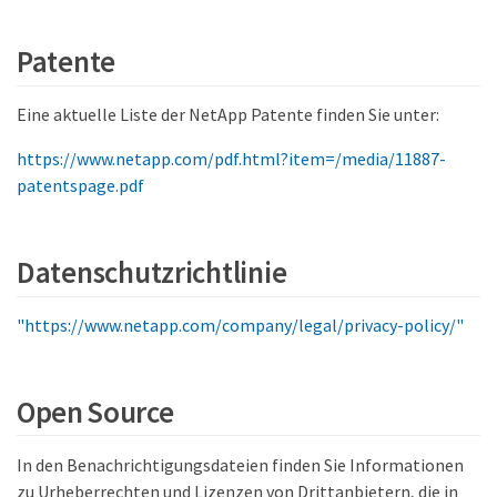
Patente
Eine aktuelle Liste der NetApp Patente finden Sie unter:
https://www.netapp.com/pdf.html?item=/media/11887-
patentspage.pdf
Datenschutzrichtlinie
"https://www.netapp.com/company/legal/privacy-policy/"
Open Source
In den Benachrichtigungsdateien finden Sie Informationen
zu Urheberrechten und Lizenzen von Drittanbietern, die in