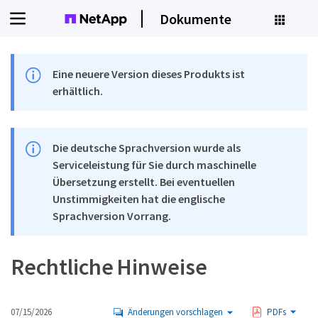
Dokumente
Eine neuere Version dieses Produkts ist
erhältlich.
Die deutsche Sprachversion wurde als
Serviceleistung für Sie durch maschinelle
Übersetzung erstellt. Bei eventuellen
Unstimmigkeiten hat die englische
Sprachversion Vorrang.
Rechtliche Hinweise
07/15/2026
Änderungen vorschlagen
PDFs