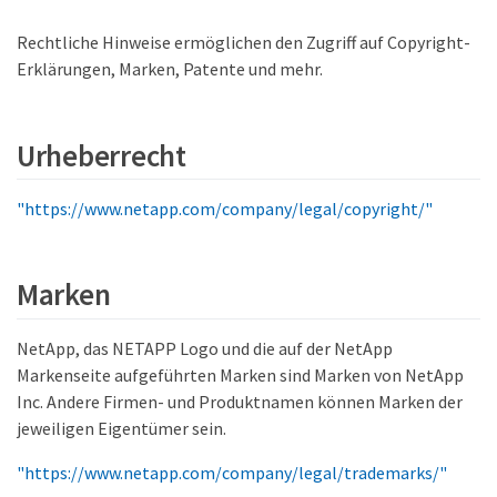
Rechtliche Hinweise ermöglichen den Zugriff auf Copyright-
Erklärungen, Marken, Patente und mehr.
Urheberrecht
"https://www.netapp.com/company/legal/copyright/"
Marken
NetApp, das NETAPP Logo und die auf der NetApp
Markenseite aufgeführten Marken sind Marken von NetApp
Inc. Andere Firmen- und Produktnamen können Marken der
jeweiligen Eigentümer sein.
"https://www.netapp.com/company/legal/trademarks/"