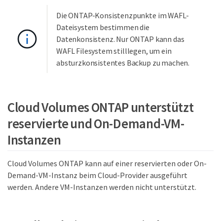
Die ONTAP-Konsistenzpunkte im WAFL-
Dateisystem bestimmen die
Datenkonsistenz. Nur ONTAP kann das
WAFL Filesystem stilllegen, um ein
absturzkonsistentes Backup zu machen.
Cloud Volumes ONTAP unterstützt
reservierte und On-Demand-VM-
Instanzen
Cloud Volumes ONTAP kann auf einer reservierten oder On-
Demand-VM-Instanz beim Cloud-Provider ausgeführt
werden. Andere VM-Instanzen werden nicht unterstützt.