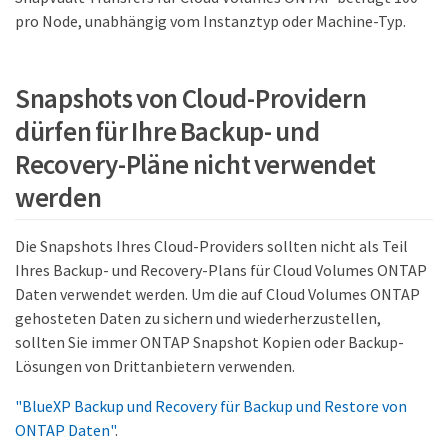
pro Node, unabhängig vom Instanztyp oder Machine-Typ.
Snapshots von Cloud-Providern
dürfen für Ihre Backup- und
Recovery-Pläne nicht verwendet
werden
Die Snapshots Ihres Cloud-Providers sollten nicht als Teil
Ihres Backup- und Recovery-Plans für Cloud Volumes ONTAP
Daten verwendet werden. Um die auf Cloud Volumes ONTAP
gehosteten Daten zu sichern und wiederherzustellen,
sollten Sie immer ONTAP Snapshot Kopien oder Backup-
Lösungen von Drittanbietern verwenden.
"BlueXP Backup und Recovery für Backup und Restore von
ONTAP Daten"
.