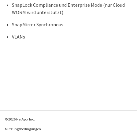
SnapLock Compliance und Enterprise Mode (nur Cloud
WORM wird unterstützt)
SnapMirror Synchronous
VLANs
© 2026 NetApp, Inc.
Nutzungsbedingungen