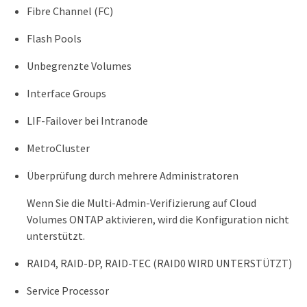
Fibre Channel (FC)
Flash Pools
Unbegrenzte Volumes
Interface Groups
LIF-Failover bei Intranode
MetroCluster
Überprüfung durch mehrere Administratoren
Wenn Sie die Multi-Admin-Verifizierung auf Cloud
Volumes ONTAP aktivieren, wird die Konfiguration nicht
unterstützt.
RAID4, RAID-DP, RAID-TEC (RAID0 WIRD UNTERSTÜTZT)
Service Processor