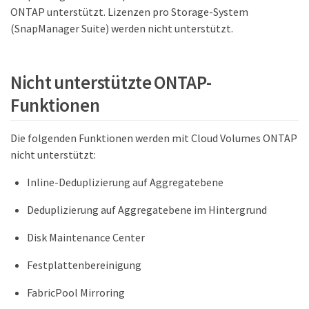
ONTAP unterstützt. Lizenzen pro Storage-System
(SnapManager Suite) werden nicht unterstützt.
Nicht unterstützte ONTAP-
Funktionen
Die folgenden Funktionen werden mit Cloud Volumes ONTAP
nicht unterstützt:
Inline-Deduplizierung auf Aggregatebene
Deduplizierung auf Aggregatebene im Hintergrund
Disk Maintenance Center
Festplattenbereinigung
FabricPool Mirroring