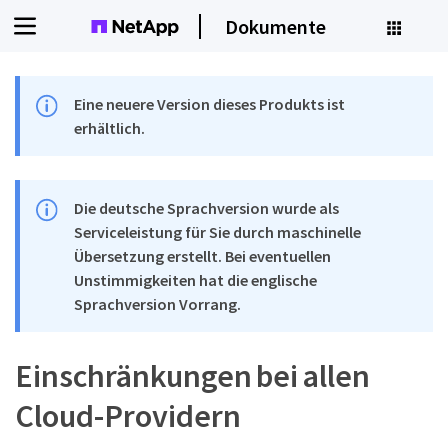
Dokumente
Eine neuere Version dieses Produkts ist
erhältlich.
Die deutsche Sprachversion wurde als
Serviceleistung für Sie durch maschinelle
Übersetzung erstellt. Bei eventuellen
Unstimmigkeiten hat die englische
Sprachversion Vorrang.
Einschränkungen bei allen
Cloud-Providern