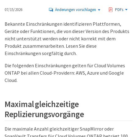
07/15/2026
Änderungen vorschlagen
PDFs
Bekannte Einschränkungen identifizieren Plattformen,
Geräte oder Funktionen, die von dieser Version des Produkts
nicht unterstützt werden oder nicht korrekt mit dem
Produkt zusammenarbeiten. Lesen Sie diese
Einschränkungen sorgfältig durch.
Die folgenden Einschränkungen gelten für Cloud Volumes
ONTAP bei allen Cloud-Providern: AWS, Azure und Google
Cloud.
Maximal gleichzeitige
Replizierungsvorgänge
Die maximale Anzahl gleichzeitiger SnapMirror oder
SnapVault Transfers für Cloud Volumes ONTAP beträgt 100