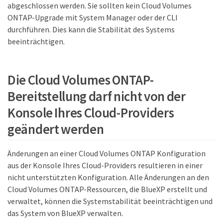
abgeschlossen werden. Sie sollten kein Cloud Volumes
ONTAP-Upgrade mit System Manager oder der CLI
durchführen. Dies kann die Stabilität des Systems
beeinträchtigen.
Die Cloud Volumes ONTAP-
Bereitstellung darf nicht von der
Konsole Ihres Cloud-Providers
geändert werden
Änderungen an einer Cloud Volumes ONTAP Konfiguration
aus der Konsole Ihres Cloud-Providers resultieren in einer
nicht unterstützten Konfiguration. Alle Änderungen an den
Cloud Volumes ONTAP-Ressourcen, die BlueXP erstellt und
verwaltet, können die Systemstabilität beeinträchtigen und
das System von BlueXP verwalten.