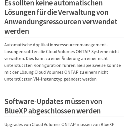
Es sollten keine automatischen
Lösungen für die Verwaltung von
Anwendungsressourcen verwendet
werden
Automatische Applikationsressourcenmanagement-
Lösungen sollten die Cloud Volumes ONTAP-Systeme nicht
verwalten. Dies kann zu einer Änderung an einer nicht
unterstützten Konfiguration führen. Beispielsweise könnte
mit der Lösung Cloud Volumes ONTAP zu einem nicht
unterstützten VM-Instanztyp geändert werden.
Software-Updates müssen von
BlueXP abgeschlossen werden
Upgrades von Cloud Volumes ONTAP müssen von BlueXP