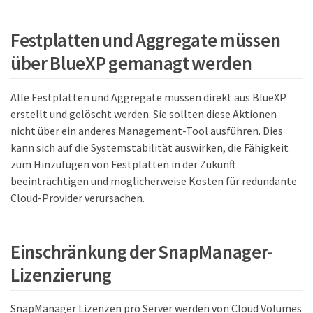
Festplatten und Aggregate müssen
über BlueXP gemanagt werden
Alle Festplatten und Aggregate müssen direkt aus BlueXP
erstellt und gelöscht werden. Sie sollten diese Aktionen
nicht über ein anderes Management-Tool ausführen. Dies
kann sich auf die Systemstabilität auswirken, die Fähigkeit
zum Hinzufügen von Festplatten in der Zukunft
beeinträchtigen und möglicherweise Kosten für redundante
Cloud-Provider verursachen.
Einschränkung der SnapManager-
Lizenzierung
SnapManager Lizenzen pro Server werden von Cloud Volumes