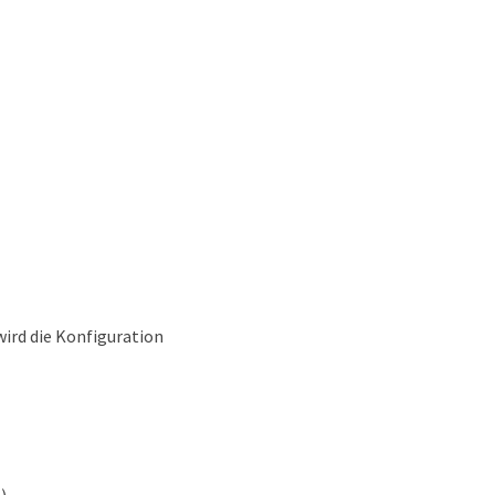
wird die Konfiguration