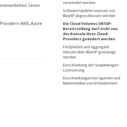
verwendet werden
ammenarbeiten. Lesen
Software-Updates müssen von
BlueXP abgeschlossen werden
Providern: AWS, Azure
Die Cloud Volumes ONTAP-
Bereitstellung darf nicht von
der Konsole Ihres Cloud-
Providers geändert werden
Festplatten und Aggregate
müssen über BlueXP gemanagt
werden
Einschränkung der SnapManager-
Lizenzierung
Einschränkungen bei Agenten und
Nebenstellen von Drittanbietern