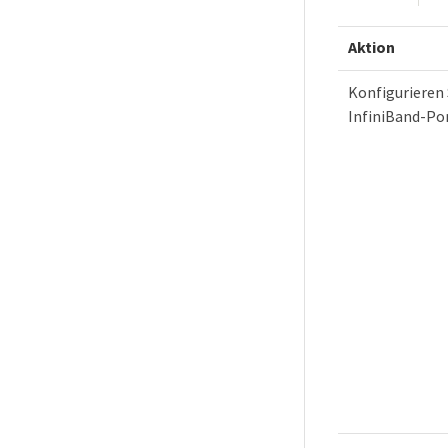
Aktion
Konfigurieren 
InfiniBand-Po