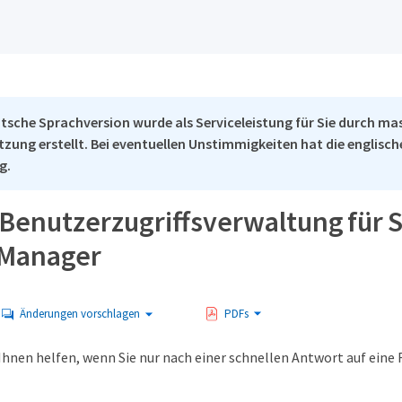
tsche Sprachversion wurde als Serviceleistung für Sie durch ma
tzung erstellt. Bei eventuellen Unstimmigkeiten hat die englisc
g.
 Benutzerzugriffsverwaltung für S
 Manager
Änderungen vorschlagen
PDFs
Ihnen helfen, wenn Sie nur nach einer schnellen Antwort auf eine 