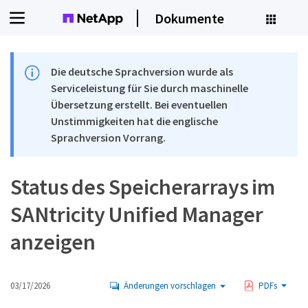
Dokumente
Die deutsche Sprachversion wurde als
Serviceleistung für Sie durch maschinelle
Übersetzung erstellt. Bei eventuellen
Unstimmigkeiten hat die englische
Sprachversion Vorrang.
Status des Speicherarrays im
SANtricity Unified Manager
anzeigen
03/17/2026
Änderungen vorschlagen
PDFs