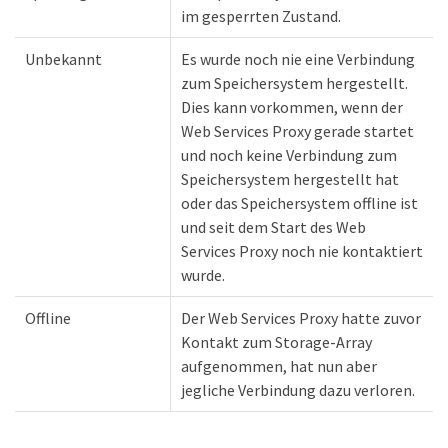
im gesperrten Zustand.
Unbekannt
Es wurde noch nie eine Verbindung
zum Speichersystem hergestellt.
Dies kann vorkommen, wenn der
Web Services Proxy gerade startet
und noch keine Verbindung zum
Speichersystem hergestellt hat
oder das Speichersystem offline ist
und seit dem Start des Web
Services Proxy noch nie kontaktiert
wurde.
Offline
Der Web Services Proxy hatte zuvor
Kontakt zum Storage-Array
aufgenommen, hat nun aber
jegliche Verbindung dazu verloren.