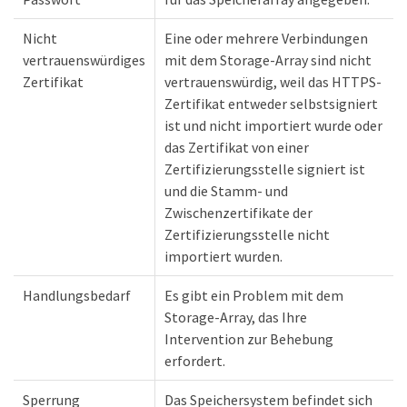
Nicht
Eine oder mehrere Verbindungen
vertrauenswürdiges
mit dem Storage-Array sind nicht
Zertifikat
vertrauenswürdig, weil das HTTPS-
Zertifikat entweder selbstsigniert
ist und nicht importiert wurde oder
das Zertifikat von einer
Zertifizierungsstelle signiert ist
und die Stamm- und
Zwischenzertifikate der
Zertifizierungsstelle nicht
importiert wurden.
Handlungsbedarf
Es gibt ein Problem mit dem
Storage-Array, das Ihre
Intervention zur Behebung
erfordert.
Sperrung
Das Speichersystem befindet sich