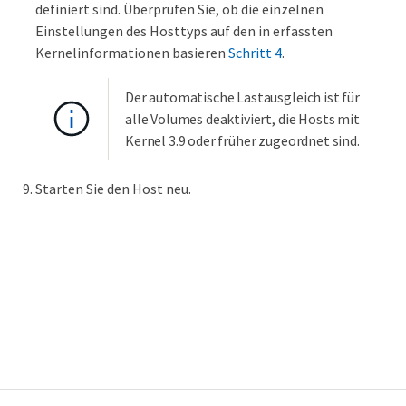
definiert sind. Überprüfen Sie, ob die einzelnen
Einstellungen des Hosttyps auf den in erfassten
Kernelinformationen basieren
Schritt 4
.
Der automatische Lastausgleich ist für
alle Volumes deaktiviert, die Hosts mit
Kernel 3.9 oder früher zugeordnet sind.
Starten Sie den Host neu.