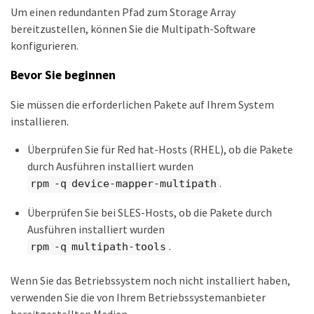
Um einen redundanten Pfad zum Storage Array
bereitzustellen, können Sie die Multipath-Software
konfigurieren.
Bevor Sie beginnen
Sie müssen die erforderlichen Pakete auf Ihrem System
installieren.
Überprüfen Sie für Red hat-Hosts (RHEL), ob die Pakete
durch Ausführen installiert wurden
.
rpm -q device-mapper-multipath
Überprüfen Sie bei SLES-Hosts, ob die Pakete durch
Ausführen installiert wurden
.
rpm -q multipath-tools
Wenn Sie das Betriebssystem noch nicht installiert haben,
verwenden Sie die von Ihrem Betriebssystemanbieter