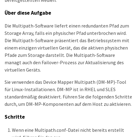
bereitgestellten Medien.
Über diese Aufgabe
Die Multipath-Software liefert einen redundanten Pfad zum
Storage Array, falls ein physischer Pfad unterbrochen wird.
Die Multipath-Software präsentiert das Betriebssystem mit
einem einzigen virtuellen Gerät, das die aktiven physischen
Pfade zum Storage darstellt. Die Multipath-Software
managt auch den Failover-Prozess zur Aktualisierung des
virtuellen Geräts.
Sie verwenden das Device Mapper Multipath (DM-MP)-Tool
für Linux-Installationen. DM-MP ist in RHEL und SLES
standardmäßig deaktiviert. Führen Sie die folgenden Schritte
durch, um DM-MP-Komponenten auf dem Host zu aktivieren.
Schritte
Wenn eine Multipath.conf-Datei nicht bereits erstellt