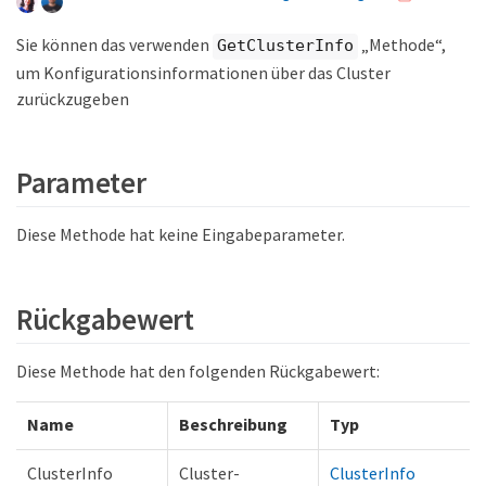
Sie können das verwenden
„Methode“,
GetClusterInfo
um Konfigurationsinformationen über das Cluster
zurückzugeben
Parameter
Diese Methode hat keine Eingabeparameter.
Rückgabewert
Diese Methode hat den folgenden Rückgabewert:
Name
Beschreibung
Typ
ClusterInfo
Cluster-
ClusterInfo