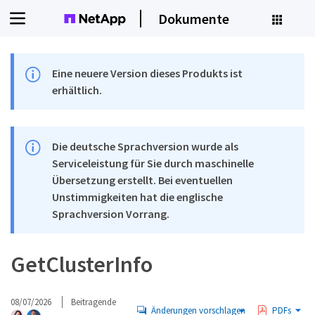
Dokumente
Eine neuere Version dieses Produkts ist
erhältlich.
Die deutsche Sprachversion wurde als
Serviceleistung für Sie durch maschinelle
Übersetzung erstellt. Bei eventuellen
Unstimmigkeiten hat die englische
Sprachversion Vorrang.
GetClusterInfo
08/07/2026
Beitragende
Änderungen vorschlagen
PDFs