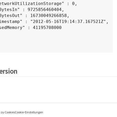
Version
e zu Cookies
Cookie-Einstellungen