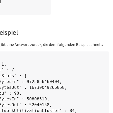
ispiel
ibt eine Antwort zurück, die dem folgenden Beispiel ähnelt: