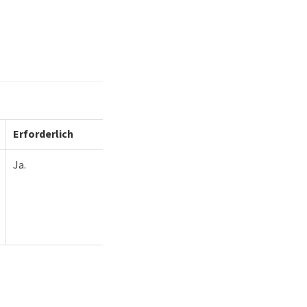
Erforderlich
Ja.