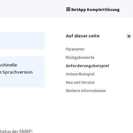
NetApp Komplettlösung
Auf dieser seite
Parameter
Rückgabewerte
schinelle
Anforderungsbeispiel
he Sprachversion
Antwortbeispiel
Neu seit Version
Weitere Informationen
tatus der SNMP-