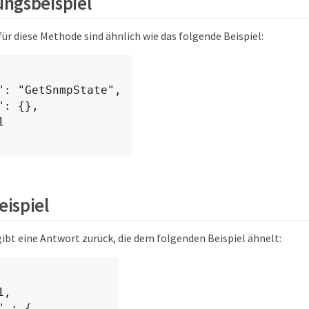
ngsbeispiel
ür diese Methode sind ähnlich wie das folgende Beispiel:
ispiel
ibt eine Antwort zurück, die dem folgenden Beispiel ähnelt: