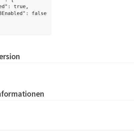
Version
Informationen