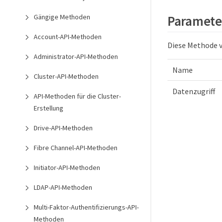
Gängige Methoden
Paramete
Account-API-Methoden
Diese Methode v
Administrator-API-Methoden
Name
Cluster-API-Methoden
Datenzugriff
API-Methoden für die Cluster-
Erstellung
Drive-API-Methoden
Fibre Channel-API-Methoden
Initiator-API-Methoden
LDAP-API-Methoden
Multi-Faktor-Authentifizierungs-API-
Methoden