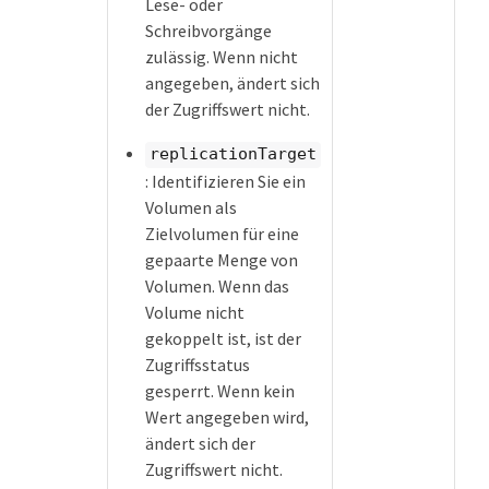
Lese- oder
Schreibvorgänge
zulässig. Wenn nicht
angegeben, ändert sich
der Zugriffswert nicht.
replicationTarget
: Identifizieren Sie ein
Volumen als
Zielvolumen für eine
gepaarte Menge von
Volumen. Wenn das
Volume nicht
gekoppelt ist, ist der
Zugriffsstatus
gesperrt. Wenn kein
Wert angegeben wird,
ändert sich der
Zugriffswert nicht.