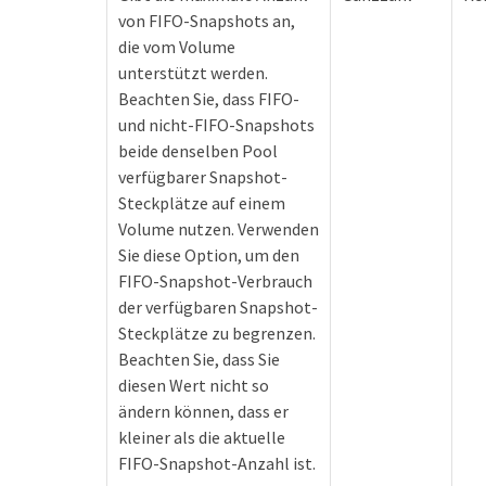
von FIFO-Snapshots an,
die vom Volume
unterstützt werden.
Beachten Sie, dass FIFO-
und nicht-FIFO-Snapshots
beide denselben Pool
verfügbarer Snapshot-
Steckplätze auf einem
Volume nutzen. Verwenden
Sie diese Option, um den
FIFO-Snapshot-Verbrauch
der verfügbaren Snapshot-
Steckplätze zu begrenzen.
Beachten Sie, dass Sie
diesen Wert nicht so
ändern können, dass er
kleiner als die aktuelle
FIFO-Snapshot-Anzahl ist.