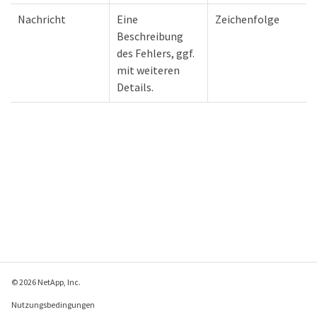
Nachricht
Eine
Zeichenfolge
Beschreibung
des Fehlers, ggf.
mit weiteren
Details.
© 2026 NetApp, Inc.
Nutzungsbedingungen