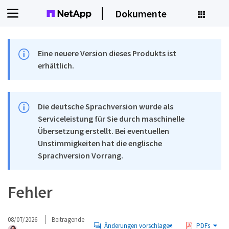
Dokumente
Eine neuere Version dieses Produkts ist
erhältlich.
Die deutsche Sprachversion wurde als
Serviceleistung für Sie durch maschinelle
Übersetzung erstellt. Bei eventuellen
Unstimmigkeiten hat die englische
Sprachversion Vorrang.
Fehler
08/07/2026
Beitragende
Änderungen vorschlagen
PDFs