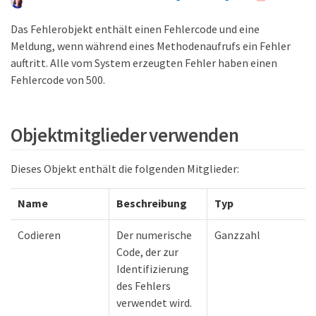
Das Fehlerobjekt enthält einen Fehlercode und eine
Meldung, wenn während eines Methodenaufrufs ein Fehler
auftritt. Alle vom System erzeugten Fehler haben einen
Fehlercode von 500.
Objektmitglieder verwenden
Dieses Objekt enthält die folgenden Mitglieder:
Name
Beschreibung
Typ
Codieren
Der numerische
Ganzzahl
Code, der zur
Identifizierung
des Fehlers
verwendet wird.