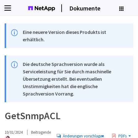
Dokumente
Eine neuere Version dieses Produkts ist
erhältlich.
Die deutsche Sprachversion wurde als
Serviceleistung für Sie durch maschinelle
Übersetzung erstellt. Bei eventuellen
Unstimmigkeiten hat die englische
Sprachversion Vorrang.
GetSnmpACL
10/01/2024
Beitragende
Änderungen vorschlagen
PDFs