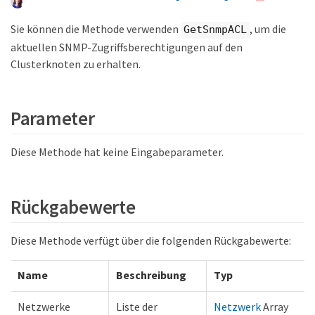
Sie können die Methode verwenden
, um die
GetSnmpACL
aktuellen SNMP-Zugriffsberechtigungen auf den
Clusterknoten zu erhalten.
Parameter
Diese Methode hat keine Eingabeparameter.
Rückgabewerte
Diese Methode verfügt über die folgenden Rückgabewerte:
Name
Beschreibung
Typ
Netzwerke
Liste der
Netzwerk
Array