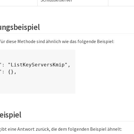
ngsbeispiel
ür diese Methode sind ähnlich wie das folgende Beispiel:
ispiel
ibt eine Antwort zurück, die dem folgenden Beispiel ähnelt: