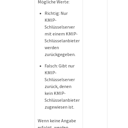
Mögliche Werte:
Richtig: Nur
KMIP-
Schlüsselserver
mit einem KMIP-
Schlüsselanbieter
werden
zurückgegeben.
Falsch: Gibt nur
KMIP-
Schlüsselserver
zurück, denen
kein KMIP-
Schlüsselanbieter
zugewiesen ist.
Wenn keine Angabe
erfolgt, werden