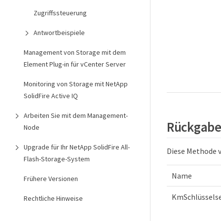
Zugriffssteuerung
Antwortbeispiele
Management von Storage mit dem
Element Plug-in für vCenter Server
Monitoring von Storage mit NetApp
SolidFire Active IQ
Arbeiten Sie mit dem Management-
Rückgabe
Node
Upgrade für Ihr NetApp SolidFire All-
Diese Methode v
Flash-Storage-System
Name
Frühere Versionen
KmSchlüsselse
Rechtliche Hinweise