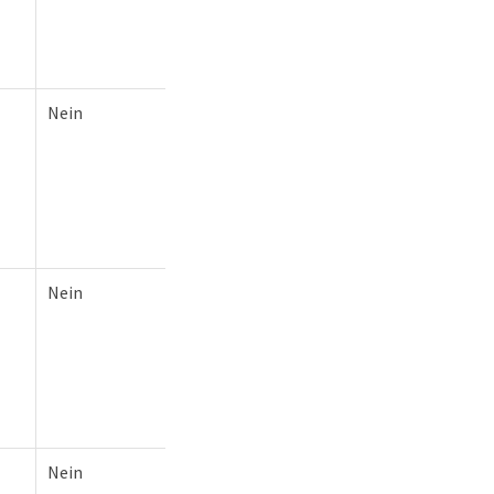
Nein
Nein
Nein