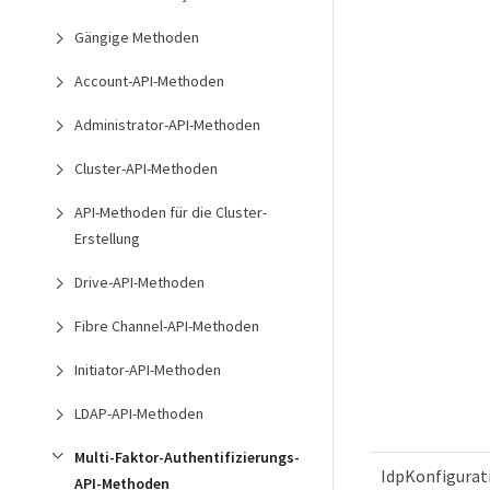
Gängige Methoden
Account-API-Methoden
Administrator-API-Methoden
Cluster-API-Methoden
API-Methoden für die Cluster-
Erstellung
Drive-API-Methoden
Fibre Channel-API-Methoden
Initiator-API-Methoden
LDAP-API-Methoden
Multi-Faktor-Authentifizierungs-
IdpKonfigurat
API-Methoden