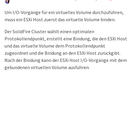
Um I/O-Vorgänge für ein virtuelles Volume durchzuführen,
muss ein ESXi Host zuerst das virtuelle Volume binden.
Der SolidFire Cluster wählt einen optimalen
Protokollendpunkt, erstellt eine Bindung, die den ESXi Host
und das virtuelle Volume dem Protokollendpunkt
zugeordnet und die Bindung an den ESXi Host zurückgibt.
Nach der Bindung kann der ESXi Host I/O-Vorgänge mit dem
gebundenen virtuellen Volume ausführen.