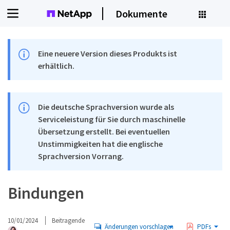
Dokumente
Eine neuere Version dieses Produkts ist
erhältlich.
Die deutsche Sprachversion wurde als
Serviceleistung für Sie durch maschinelle
Übersetzung erstellt. Bei eventuellen
Unstimmigkeiten hat die englische
Sprachversion Vorrang.
Bindungen
10/01/2024
Beitragende
Änderungen vorschlagen
PDFs