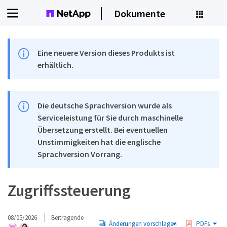
Dokumente
Eine neuere Version dieses Produkts ist
erhältlich.
Die deutsche Sprachversion wurde als
Serviceleistung für Sie durch maschinelle
Übersetzung erstellt. Bei eventuellen
Unstimmigkeiten hat die englische
Sprachversion Vorrang.
Zugriffssteuerung
08/05/2026
Beitragende
Änderungen vorschlagen
PDFs