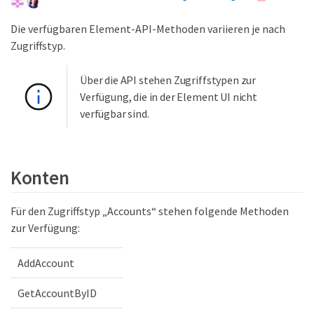
Die verfügbaren Element-API-Methoden variieren je nach
Zugriffstyp.
Über die API stehen Zugriffstypen zur
Verfügung, die in der Element UI nicht
verfügbar sind.
Konten
Für den Zugriffstyp „Accounts“ stehen folgende Methoden
zur Verfügung:
AddAccount
GetAccountByID