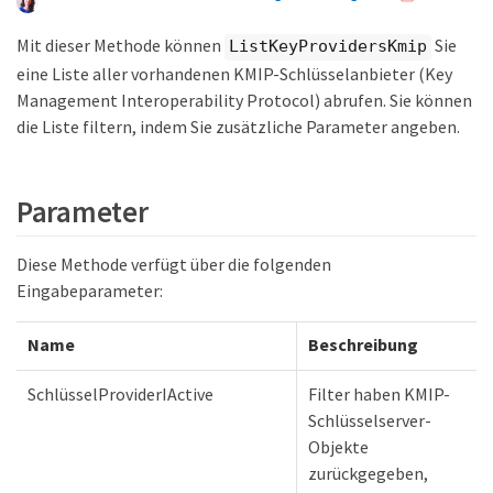
Mit dieser Methode können
Sie
ListKeyProvidersKmip
eine Liste aller vorhandenen KMIP-Schlüsselanbieter (Key
Management Interoperability Protocol) abrufen. Sie können
die Liste filtern, indem Sie zusätzliche Parameter angeben.
Parameter
Diese Methode verfügt über die folgenden
Eingabeparameter:
Name
Beschreibung
SchlüsselProviderIActive
Filter haben KMIP-
Schlüsselserver-
Objekte
zurückgegeben,