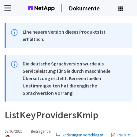
Dokumente
Eine neuere Version dieses Produkts ist
erhältlich.
Die deutsche Sprachversion wurde als
Serviceleistung für Sie durch maschinelle
Übersetzung erstellt. Bei eventuellen
Unstimmigkeiten hat die englische
Sprachversion Vorrang.
ListKeyProvidersKmip
08/05/2026
Beitragende
Änderungen vorschlagen
PDFs