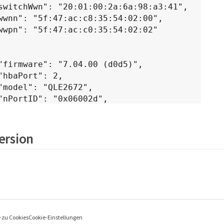
Version
e zu Cookies
Cookie-Einstellungen