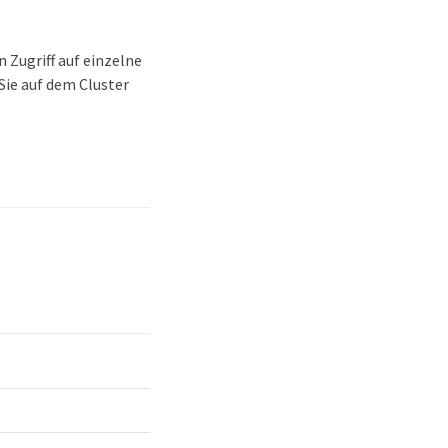
 Zugriff auf einzelne
Sie auf dem Cluster