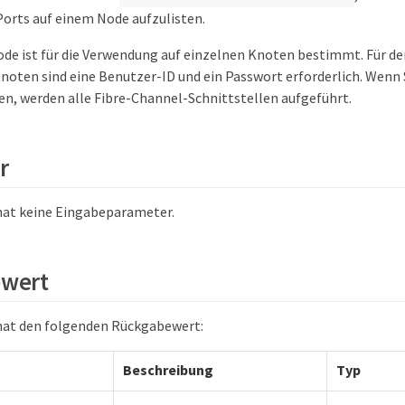
orts auf einem Node aufzulisten.
de ist für die Verwendung auf einzelnen Knoten bestimmt. Für den
noten sind eine Benutzer-ID und ein Passwort erforderlich. Wenn 
n, werden alle Fibre-Channel-Schnittstellen aufgeführt.
r
hat keine Eingabeparameter.
wert
hat den folgenden Rückgabewert:
Beschreibung
Typ