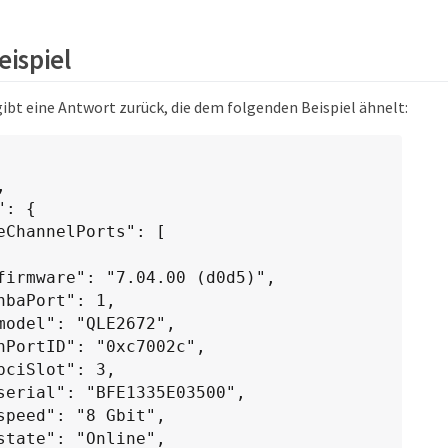
ispiel
ibt eine Antwort zurück, die dem folgenden Beispiel ähnelt: