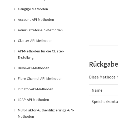
Gängige Methoden
Account-API-Methoden
Administrator-API-Methoden
Cluster-API-Methoden
API-Methoden für die Cluster-
Erstellung
Rückgabe
Drive-API-Methoden
Diese Methode 
Fibre Channel-API-Methoden
Initiator-API-Methoden
Name
LDAP-API-Methoden
Speicherkonta
Multi-Faktor-Authentifizierungs-API-
Methoden