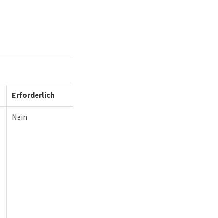
Erforderlich
Nein