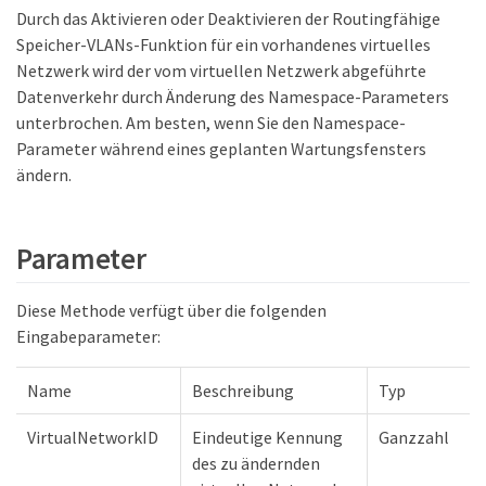
Durch das Aktivieren oder Deaktivieren der Routingfähige
Speicher-VLANs-Funktion für ein vorhandenes virtuelles
Netzwerk wird der vom virtuellen Netzwerk abgeführte
Datenverkehr durch Änderung des Namespace-Parameters
unterbrochen. Am besten, wenn Sie den Namespace-
Parameter während eines geplanten Wartungsfensters
ändern.
Parameter
Diese Methode verfügt über die folgenden
Eingabeparameter:
Name
Beschreibung
Typ
VirtualNetworkID
Eindeutige Kennung
Ganzzahl
des zu ändernden