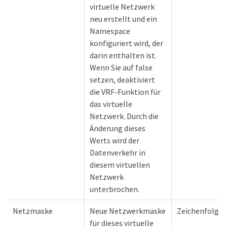
virtuelle Netzwerk
neu erstellt und ein
Namespace
konfiguriert wird, der
darin enthalten ist.
Wenn Sie auf false
setzen, deaktiviert
die VRF-Funktion für
das virtuelle
Netzwerk. Durch die
Änderung dieses
Werts wird der
Datenverkehr in
diesem virtuellen
Netzwerk
unterbrochen.
Netzmaske
Neue Netzwerkmaske
Zeichenfolge
für dieses virtuelle