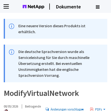
Dokumente
Eine neuere Version dieses Produkts ist
erhältlich.
Die deutsche Sprachversion wurde als
Serviceleistung für Sie durch maschinelle
Übersetzung erstellt. Bei eventuellen
Unstimmigkeiten hat die englische
Sprachversion Vorrang.
ModifyVirtualNetwork
08/05/2026
Beitragende
Änderungen vorschlagen
PDFs