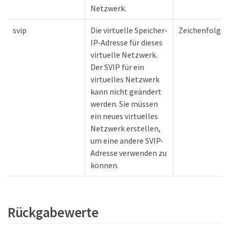
Netzwerk.
svip
Die virtuelle Speicher-
Zeichenfolge
IP-Adresse für dieses
virtuelle Netzwerk.
Der SVIP für ein
virtuelles Netzwerk
kann nicht geändert
werden. Sie müssen
ein neues virtuelles
Netzwerk erstellen,
um eine andere SVIP-
Adresse verwenden zu
können.
Rückgabewerte