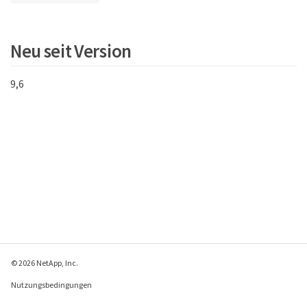
Neu seit Version
9,6
© 2026 NetApp, Inc.
Nutzungsbedingungen
Datenschutzrichtlinie