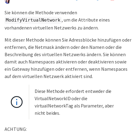
Sie können die Methode verwenden
, um die Attribute eines
ModifyVirtualNetwork
vorhandenen virtuellen Netzwerks zu ändern.
Mit dieser Methode können Sie Adressblöcke hinzufügen oder
entfernen, die Netmask ändern oder den Namen oder die
Beschreibung des virtuellen Netzwerks ändern. Sie können
damit auch Namespaces aktivieren oder deaktivieren sowie
ein Gateway hinzufügen oder entfernen, wenn Namespaces
auf dem virtuellen Netzwerk aktiviert sind.
Diese Methode erfordert entweder die
VirtualNetworkID oder die
virtualNetworkTag als Parameter, aber
nicht beides.
ACHTUNG: