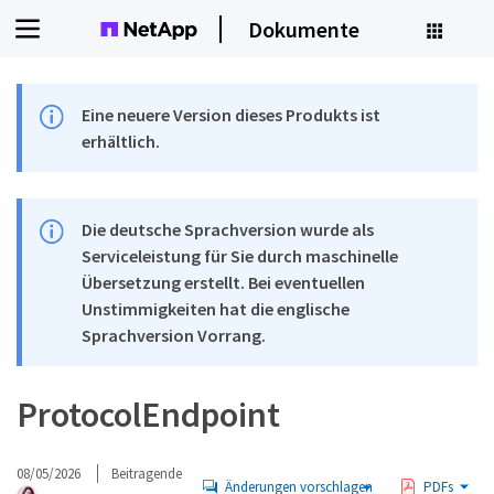
Dokumente
Eine neuere Version dieses Produkts ist
erhältlich.
Die deutsche Sprachversion wurde als
Serviceleistung für Sie durch maschinelle
Übersetzung erstellt. Bei eventuellen
Unstimmigkeiten hat die englische
Sprachversion Vorrang.
ProtocolEndpoint
08/05/2026
Beitragende
Änderungen vorschlagen
PDFs