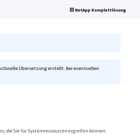
NetApp Komplettlösung
chinelle Übersetzung erstellt. Bei eventuellen
n, die Sie für Systemressourcen ergreifen können.