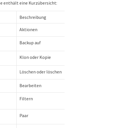
e enthält eine Kurzübersicht:
Beschreibung
Aktionen
Backup auf
Klon oder Kopie
Löschen oder löschen
Bearbeiten
Filtern
Paar