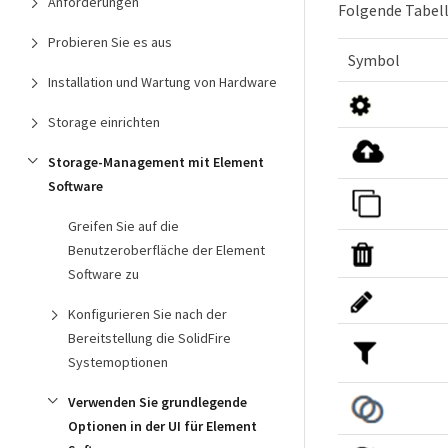
Anforderungen
Folgende Tabell
Probieren Sie es aus
Symbol
Installation und Wartung von Hardware
Storage einrichten
Storage-Management mit Element
Software
Greifen Sie auf die
Benutzeroberfläche der Element
Software zu
Konfigurieren Sie nach der
Bereitstellung die SolidFire
Systemoptionen
Verwenden Sie grundlegende
Optionen in der UI für Element