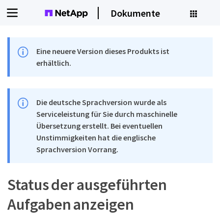
Dokumente
Eine neuere Version dieses Produkts ist
erhältlich.
Die deutsche Sprachversion wurde als
Serviceleistung für Sie durch maschinelle
Übersetzung erstellt. Bei eventuellen
Unstimmigkeiten hat die englische
Sprachversion Vorrang.
Status der ausgeführten
Aufgaben anzeigen