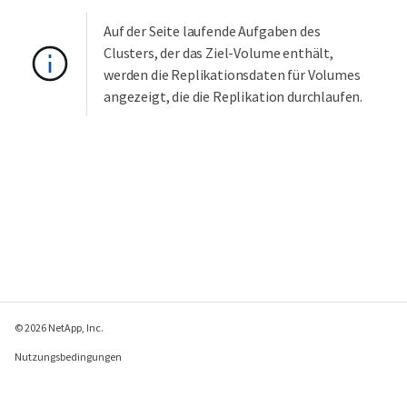
Auf der Seite laufende Aufgaben des
Clusters, der das Ziel-Volume enthält,
werden die Replikationsdaten für Volumes
angezeigt, die die Replikation durchlaufen.
© 2026 NetApp, Inc.
Nutzungsbedingungen
Datenschutzrichtlinie