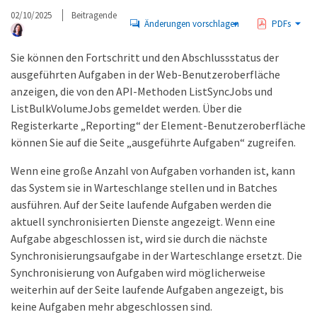
02/10/2025
Beitragende
Änderungen vorschlagen
PDFs
Sie können den Fortschritt und den Abschlussstatus der
ausgeführten Aufgaben in der Web-Benutzeroberfläche
anzeigen, die von den API-Methoden ListSyncJobs und
ListBulkVolumeJobs gemeldet werden. Über die
Registerkarte „Reporting“ der Element-Benutzeroberfläche
können Sie auf die Seite „ausgeführte Aufgaben“ zugreifen.
Wenn eine große Anzahl von Aufgaben vorhanden ist, kann
das System sie in Warteschlange stellen und in Batches
ausführen. Auf der Seite laufende Aufgaben werden die
aktuell synchronisierten Dienste angezeigt. Wenn eine
Aufgabe abgeschlossen ist, wird sie durch die nächste
Synchronisierungsaufgabe in der Warteschlange ersetzt. Die
Synchronisierung von Aufgaben wird möglicherweise
weiterhin auf der Seite laufende Aufgaben angezeigt, bis
keine Aufgaben mehr abgeschlossen sind.