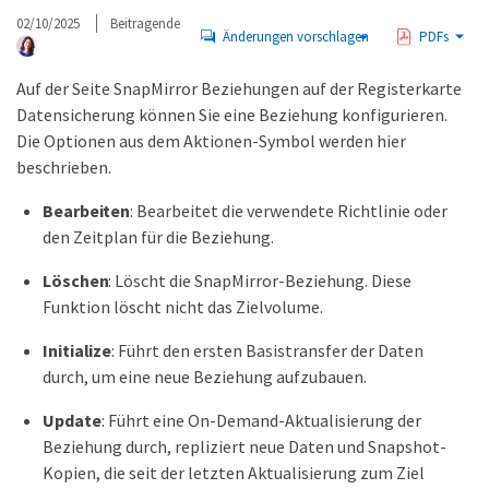
02/10/2025
Beitragende
Änderungen vorschlagen
PDFs
Auf der Seite SnapMirror Beziehungen auf der Registerkarte
Datensicherung können Sie eine Beziehung konfigurieren.
Die Optionen aus dem Aktionen-Symbol werden hier
beschrieben.
Bearbeiten
: Bearbeitet die verwendete Richtlinie oder
den Zeitplan für die Beziehung.
Löschen
: Löscht die SnapMirror-Beziehung. Diese
Funktion löscht nicht das Zielvolume.
Initialize
: Führt den ersten Basistransfer der Daten
durch, um eine neue Beziehung aufzubauen.
Update
: Führt eine On-Demand-Aktualisierung der
Beziehung durch, repliziert neue Daten und Snapshot-
Kopien, die seit der letzten Aktualisierung zum Ziel