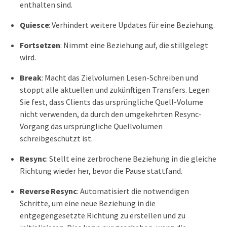
enthalten sind.
Quiesce
: Verhindert weitere Updates für eine Beziehung.
Fortsetzen
: Nimmt eine Beziehung auf, die stillgelegt
wird.
Break
: Macht das Zielvolumen Lesen-Schreiben und
stoppt alle aktuellen und zukünftigen Transfers. Legen
Sie fest, dass Clients das ursprüngliche Quell-Volume
nicht verwenden, da durch den umgekehrten Resync-
Vorgang das ursprüngliche Quellvolumen
schreibgeschützt ist.
Resync
: Stellt eine zerbrochene Beziehung in die gleiche
Richtung wieder her, bevor die Pause stattfand.
Reverse Resync
: Automatisiert die notwendigen
Schritte, um eine neue Beziehung in die
entgegengesetzte Richtung zu erstellen und zu