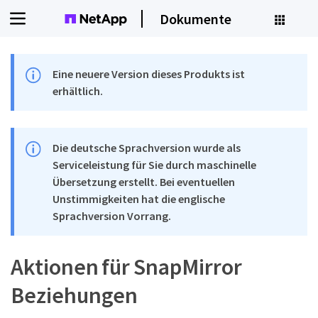
Dokumente
Eine neuere Version dieses Produkts ist
erhältlich.
Die deutsche Sprachversion wurde als
Serviceleistung für Sie durch maschinelle
Übersetzung erstellt. Bei eventuellen
Unstimmigkeiten hat die englische
Sprachversion Vorrang.
Aktionen für SnapMirror
Beziehungen