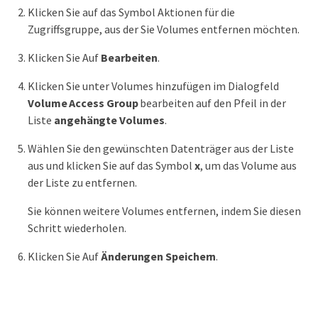
Klicken Sie auf das Symbol Aktionen für die
Zugriffsgruppe, aus der Sie Volumes entfernen möchten.
Klicken Sie Auf
Bearbeiten
.
Klicken Sie unter Volumes hinzufügen im Dialogfeld
Volume Access Group
bearbeiten auf den Pfeil in der
Liste
angehängte Volumes
.
Wählen Sie den gewünschten Datenträger aus der Liste
aus und klicken Sie auf das Symbol
x
, um das Volume aus
der Liste zu entfernen.
Sie können weitere Volumes entfernen, indem Sie diesen
Schritt wiederholen.
Klicken Sie Auf
Änderungen Speichern
.