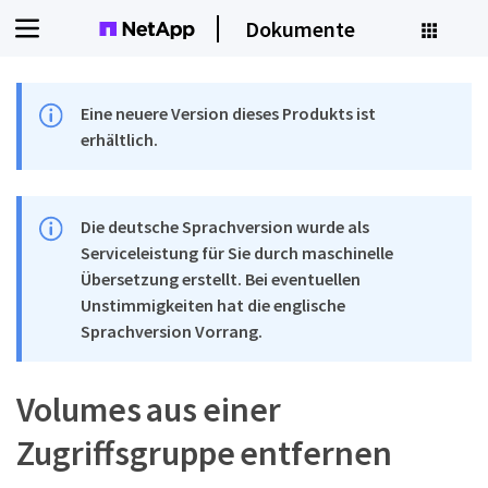
Dokumente
Eine neuere Version dieses Produkts ist
erhältlich.
Die deutsche Sprachversion wurde als
Serviceleistung für Sie durch maschinelle
Übersetzung erstellt. Bei eventuellen
Unstimmigkeiten hat die englische
Sprachversion Vorrang.
Volumes aus einer
Zugriffsgruppe entfernen