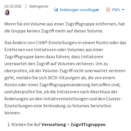
02/10/2025
Beitragende
Änderungen vorschlagen
PDFs
Wenn Sie ein Volume aus einer Zugriffsgruppe entfernen, hat
die Gruppe keinen Zugriff mehr auf dieses Volume.
Das Ändern von CHAP-Einstellungen in einem Konto oder das
Entfernen von Initiatoren oder Volumes aus einer
Zugriffsgruppe kann dazu führen, dass Initiatoren
unerwartet den Zugriff auf Volumes verlieren. Um zu
überprüfen, ob der Volume-Zugriff nicht unerwartet verloren
geht, melden Sie sich iSCSI-Sitzungen ab, die von einem
Konto oder einer Zugriffsgruppenänderung betroffen sind,
und überprüfen Sie, ob die Initiatoren nach Abschluss der
Änderungen an den Initiatoreinstellungen und den Cluster-
Einstellungen eine Verbindung zu Volumes herstellen
können.
Klicken Sie Auf
Verwaltung
>
Zugriffsgruppen
.