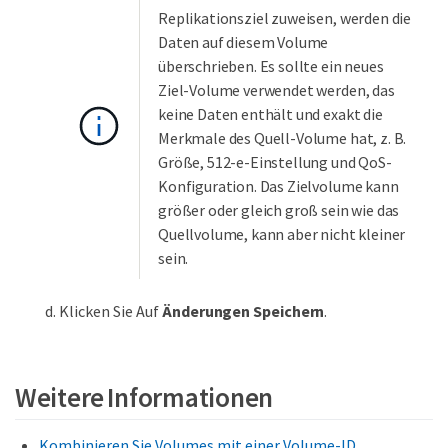
Replikationsziel zuweisen, werden die
Daten auf diesem Volume
überschrieben. Es sollte ein neues
Ziel-Volume verwendet werden, das
keine Daten enthält und exakt die
Merkmale des Quell-Volume hat, z. B.
Größe, 512-e-Einstellung und QoS-
Konfiguration. Das Zielvolume kann
größer oder gleich groß sein wie das
Quellvolume, kann aber nicht kleiner
sein.
Klicken Sie Auf
Änderungen Speichern
.
Weitere Informationen
Kombinieren Sie Volumes mit einer Volume-ID