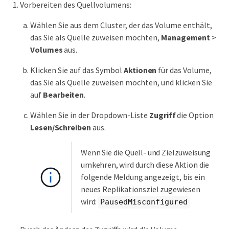
Vorbereiten des Quellvolumens:
Wählen Sie aus dem Cluster, der das Volume enthält,
das Sie als Quelle zuweisen möchten,
Management
>
Volumes
aus.
Klicken Sie auf das Symbol
Aktionen
für das Volume,
das Sie als Quelle zuweisen möchten, und klicken Sie
auf
Bearbeiten
.
Wählen Sie in der Dropdown-Liste
Zugriff
die Option
Lesen/Schreiben
aus.
Wenn Sie die Quell- und Zielzuweisung
umkehren, wird durch diese Aktion die
folgende Meldung angezeigt, bis ein
neues Replikationsziel zugewiesen
wird:
PausedMisconfigured