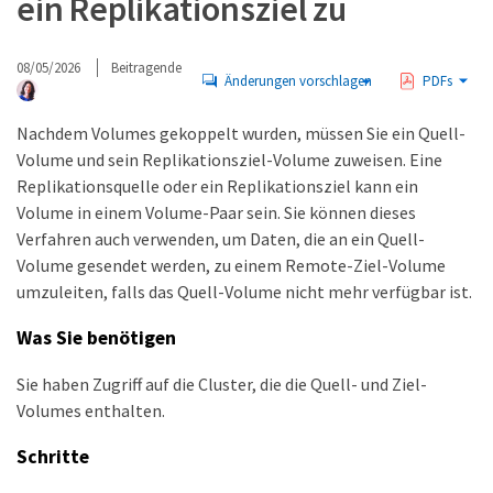
ein Replikationsziel zu
08/05/2026
Beitragende
Änderungen vorschlagen
PDFs
Nachdem Volumes gekoppelt wurden, müssen Sie ein Quell-
Volume und sein Replikationsziel-Volume zuweisen. Eine
Replikationsquelle oder ein Replikationsziel kann ein
Volume in einem Volume-Paar sein. Sie können dieses
Verfahren auch verwenden, um Daten, die an ein Quell-
Volume gesendet werden, zu einem Remote-Ziel-Volume
umzuleiten, falls das Quell-Volume nicht mehr verfügbar ist.
Was Sie benötigen
Sie haben Zugriff auf die Cluster, die die Quell- und Ziel-
Volumes enthalten.
Schritte