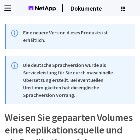
Dokumente
Eine neuere Version dieses Produkts ist
erhältlich.
Die deutsche Sprachversion wurde als
Serviceleistung für Sie durch maschinelle
Übersetzung erstellt. Bei eventuellen
Unstimmigkeiten hat die englische
Sprachversion Vorrang.
Weisen Sie gepaarten Volumes
eine Replikationsquelle und