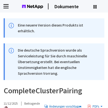
Dokumente
Eine neuere Version dieses Produkts ist
erhältlich.
Die deutsche Sprachversion wurde als
Serviceleistung für Sie durch maschinelle
Übersetzung erstellt. Bei eventuellen
Unstimmigkeiten hat die englische
Sprachversion Vorrang.
CompleteClusterPairing
11/12/2025
Beitragende
Änderungen vorschlagen
PDFs