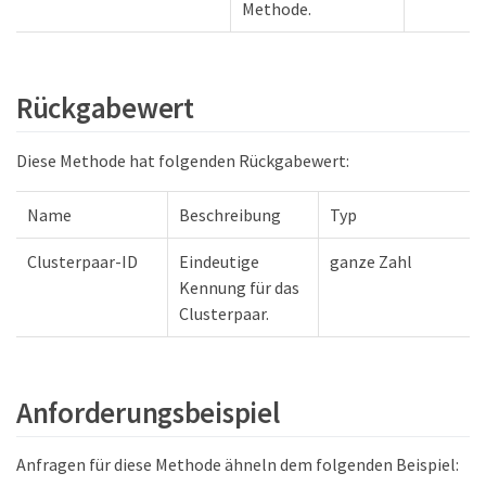
Methode.
Rückgabewert
Diese Methode hat folgenden Rückgabewert:
Name
Beschreibung
Typ
Clusterpaar-ID
Eindeutige
ganze Zahl
Kennung für das
Clusterpaar.
Anforderungsbeispiel
Anfragen für diese Methode ähneln dem folgenden Beispiel: