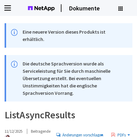
Dokumente
Eine neuere Version dieses Produkts ist
erhältlich.
Die deutsche Sprachversion wurde als
Serviceleistung für Sie durch maschinelle
Übersetzung erstellt. Bei eventuellen
Unstimmigkeiten hat die englische
Sprachversion Vorrang.
ListAsyncResults
11/12/2025
Beitragende
Änderungen vorschlagen
PDFs