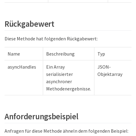
Rückgabewert
Diese Methode hat folgenden Rückgabewert:
Name
Beschreibung
Typ
asyncHandles
Ein Array
JSON-
serialisierter
Objektarray
asynchroner
Methodenergebnisse.
Anforderungsbeispiel
Anfragen für diese Methode ähneln dem folgenden Beispiel: