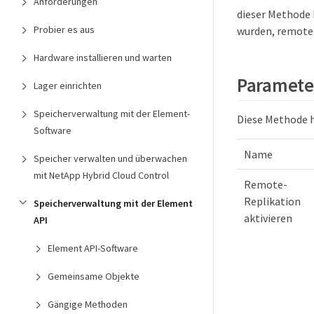
Anforderungen
dieser Methode 
Probier es aus
wurden, remote 
Hardware installieren und warten
Paramete
Lager einrichten
Speicherverwaltung mit der Element-
Diese Methode 
Software
Name
Speicher verwalten und überwachen
mit NetApp Hybrid Cloud Control
Remote-
Replikation
Speicherverwaltung mit der Element
aktivieren
API
Element API-Software
Gemeinsame Objekte
Gängige Methoden