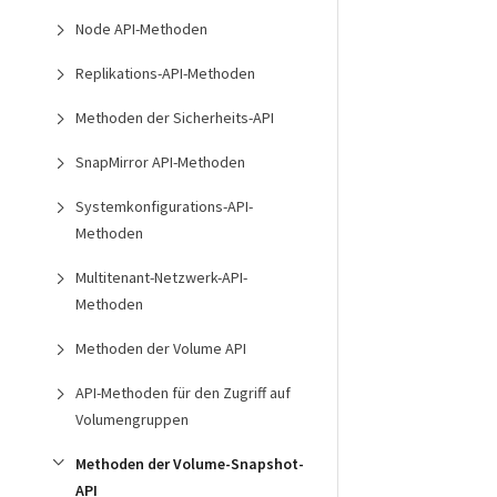
Node API-Methoden
Replikations-API-Methoden
Methoden der Sicherheits-API
SnapMirror API-Methoden
Systemkonfigurations-API-
Methoden
Multitenant-Netzwerk-API-
Methoden
Methoden der Volume API
API-Methoden für den Zugriff auf
Volumengruppen
Methoden der Volume-Snapshot-
API