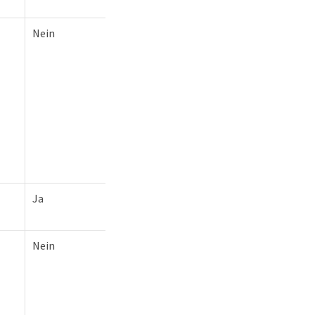
Nein
Ja
Nein