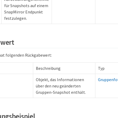
für Snapshots auf einem
SnapMirror Endpunkt
festzulegen.
wert
hat folgenden Rückgabewert:
Beschreibung
Typ
Objekt, das Informationen
Gruppenfo
über den neu geänderten
Gruppen-Snapshot enthält.
ngsbeispiel