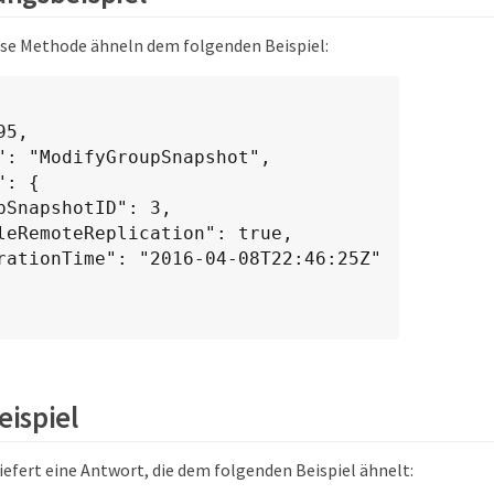
ese Methode ähneln dem folgenden Beispiel:
ispiel
iefert eine Antwort, die dem folgenden Beispiel ähnelt: