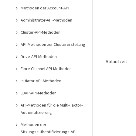
Methoden der Account-API
Administrator-API-Methoden
Cluster-API-Methoden
API-Methoden zur Clustererstellung
Drive-API-Methoden
Ablaufzeit
Fibre Channel API-Methoden
Initiator-API-Methoden
LDAP-API-Methoden
API-Methoden für die Multi-Faktor-
Authentifizierung
Methoden der
Sitzungsauthentifizierungs-API