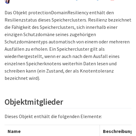
Das Objekt protectionDomainResiliency enthält den
Resilienzstatus dieses Speicherclusters. Resilienz bezeichnet
die Fähigkeit des Speicherclusters, sich innerhalb einer
einzigen Schutzdomäne seines zugehörigen
Schutzdomänentyps automatisch von einem oder mehreren
Ausfällen zu erholen. Ein Speichercluster gilt als
wiederhergestellt, wenn er auch nach dem Ausfall eines
einzelnen Speicherknotens weiterhin Daten lesen und
schreiben kann (ein Zustand, der als Knotentoleranz
bezeichnet wird).
Objektmitglieder
Dieses Objekt enthält die folgenden Elemente:
Name
Beschreibung