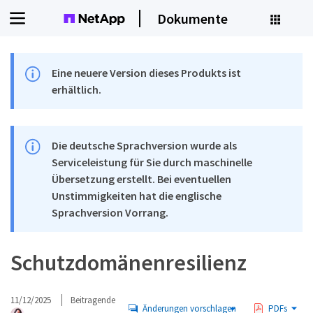
Dokumente
Eine neuere Version dieses Produkts ist
erhältlich.
Die deutsche Sprachversion wurde als
Serviceleistung für Sie durch maschinelle
Übersetzung erstellt. Bei eventuellen
Unstimmigkeiten hat die englische
Sprachversion Vorrang.
Schutzdomänenresilienz
11/12/2025
Beitragende
Änderungen vorschlagen
PDFs