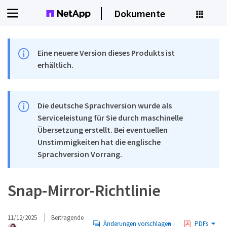
Dokumente
Eine neuere Version dieses Produkts ist
erhältlich.
Die deutsche Sprachversion wurde als
Serviceleistung für Sie durch maschinelle
Übersetzung erstellt. Bei eventuellen
Unstimmigkeiten hat die englische
Sprachversion Vorrang.
Snap-Mirror-Richtlinie
11/12/2025
Beitragende
Änderungen vorschlagen
PDFs