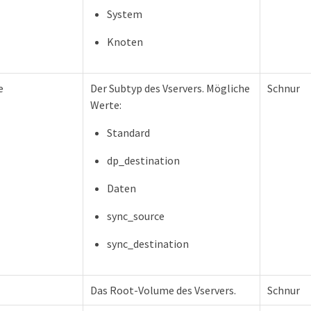
System
Knoten
e
Der Subtyp des Vservers. Mögliche
Schnur
Werte:
Standard
dp_destination
Daten
sync_source
sync_destination
Das Root-Volume des Vservers.
Schnur